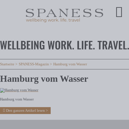
Startseite
SPANESS-Magazin
Hamburg vom Wasser
Hamburg vom Wasser
Hamburg vom Wasser
Den ganzen Artikel lesen