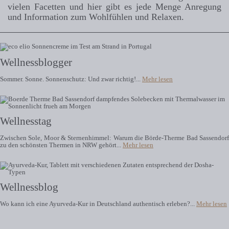
vielen Facetten und hier gibt es jede Menge Anregung
und Information zum Wohlfühlen und Relaxen.
Wellnessblogger
Sommer. Sonne. Sonnenschutz: Und zwar richtig!...
Mehr lesen
Wellnesstag
Zwischen Sole, Moor & Sternenhimmel: Warum die Börde-Therme Bad Sassendorf
zu den schönsten Thermen in NRW gehört...
Mehr lesen
Wellnessblog
Wo kann ich eine Ayurveda-Kur in Deutschland authentisch erleben?...
Mehr lesen