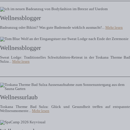
Wellnessblogger
Badeanzug oder Bikini? Was gute Bademode wirklich ausmacht!...
Mehr lesen
Wellnessblogger
Sweat Lodge: Traditionelles Schwitzhütten-Retreat in der Toskana Therme Bad
Sulza...
Mehr lesen
Wellnessurlaub
Toskana Therme Bad Sulza: Glück und Gesundheit treffen auf entspannte
Wellnessmomente...
Mehr lesen