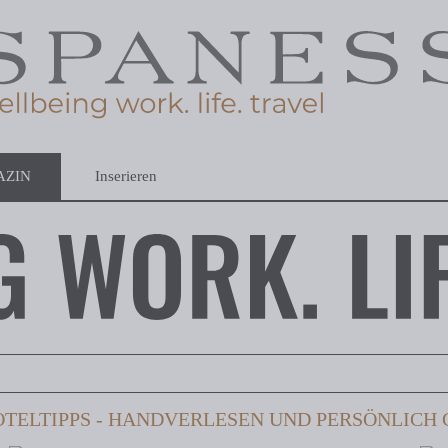
AZIN
Inserieren
TELTIPPS - HANDVERLESEN UND PERSÖNLICH