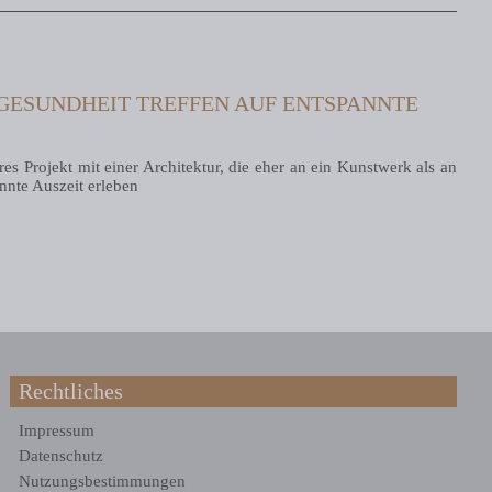
GESUNDHEIT TREFFEN AUF ENTSPANNTE
es Projekt mit einer Architektur, die eher an ein Kunstwerk als an
annte Auszeit erleben
Rechtliches
Impressum
Datenschutz
Nutzungsbestimmungen