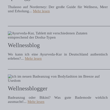
Thalasso auf Norderney: Der große Guide für Wellness, Meer
und Erholung...
Mehr lesen
Wellnessblog
Wo kann ich eine Ayurveda-Kur in Deutschland authentisch
erleben?...
Mehr lesen
Wellnessblogger
Badeanzug oder Bikini? Was gute Bademode wirklich
ausmacht!...
Mehr lesen