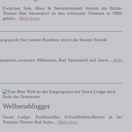
Zwischen Sole, Moor & Sternenhimmel: Warum die Börde-
Therme Bad Sassendorf zu den schönsten Thermen in NRW
gehört...
Mehr lesen
usteinen zwischen Möhnesee, Bad Sassendorf und Soest...
Mehr
Wellnessblogger
Sweat Lodge: Traditionelles Schwitzhütten-Retreat in der
Toskana Therme Bad Sulza...
Mehr lesen