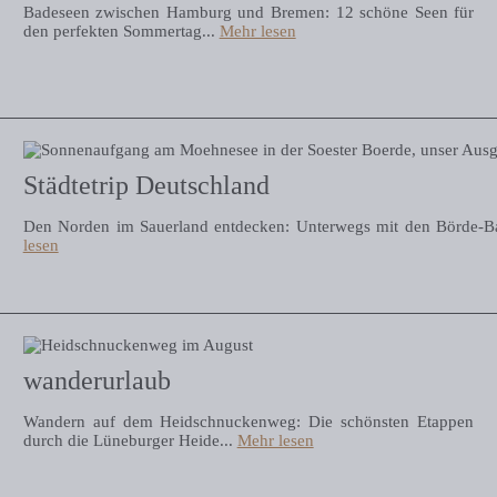
Badeseen zwischen Hamburg und Bremen: 12 schöne Seen für
den perfekten Sommertag...
Mehr lesen
Städtetrip Deutschland
Den Norden im Sauerland entdecken: Unterwegs mit den Börde-Ba
lesen
wanderurlaub
Wandern auf dem Heidschnuckenweg: Die schönsten Etappen
durch die Lüneburger Heide...
Mehr lesen