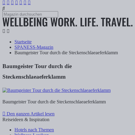
Startseite
SPANESS-Magazin
Baumgeister Tour durch die Steckenschlaeaeferklamm
Baumgeister Tour durch die
Steckenschlaeaeferklamm
Baumgeister Tour durch die Steckenschlaeaeferklamm
Den ganzen Artikel lesen
Reiseideen & Inspiration
Hotels nach Themen