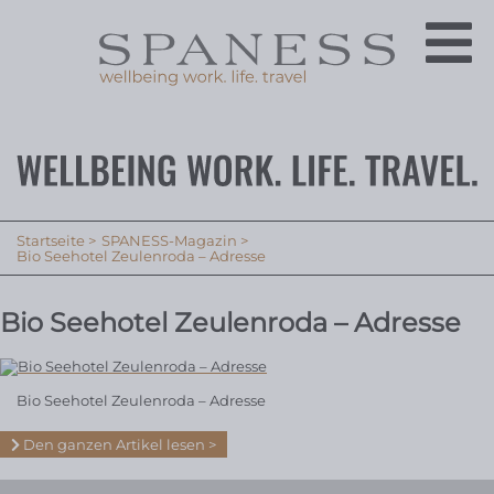
Startseite
SPANESS-Magazin
Bio Seehotel Zeulenroda – Adresse
Bio Seehotel Zeulenroda – Adresse
Bio Seehotel Zeulenroda – Adresse
Den ganzen Artikel lesen