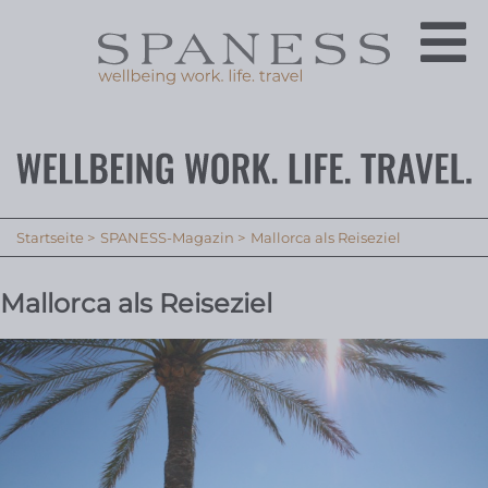
Startseite
SPANESS-Magazin
Mallorca als Reiseziel
Mallorca als Reiseziel