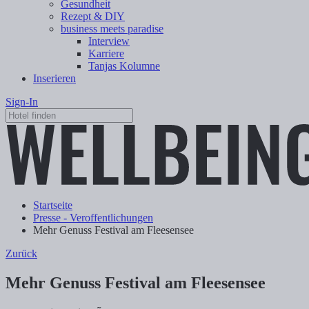
Gesundheit
Rezept & DIY
business meets paradise
Interview
Karriere
Tanjas Kolumne
Inserieren
Sign-In
Startseite
Presse - Veroffentlichungen
Mehr Genuss Festival am Fleesensee
Zurück
Mehr Genuss Festival am Fleesensee