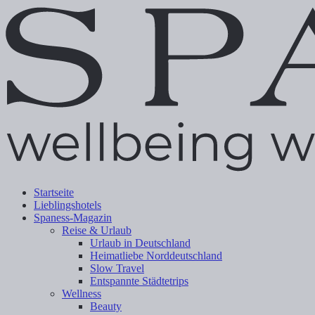
Startseite
Lieblingshotels
Spaness-Magazin
Reise & Urlaub
Urlaub in Deutschland
Heimatliebe Norddeutschland
Slow Travel
Entspannte Städtetrips
Wellness
Beauty