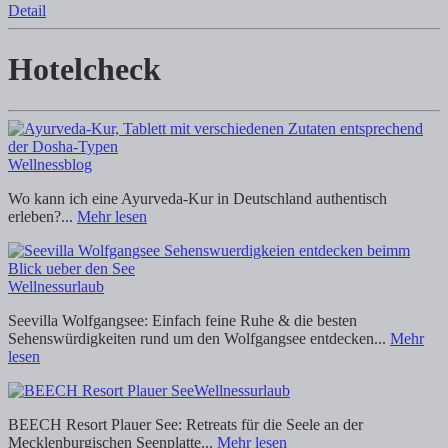
Detail
Hotelcheck
Wellnessblog
Wo kann ich eine Ayurveda-Kur in Deutschland authentisch
erleben?...
Mehr lesen
Wellnessurlaub
Seevilla Wolfgangsee: Einfach feine Ruhe & die besten
Sehenswürdigkeiten rund um den Wolfgangsee entdecken...
Mehr
lesen
Wellnessurlaub
BEECH Resort Plauer See: Retreats für die Seele an der
Mecklenburgischen Seenplatte...
Mehr lesen