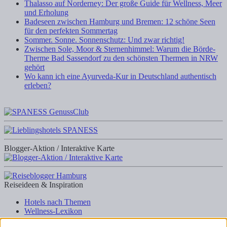
Thalasso auf Norderney: Der große Guide für Wellness, Meer
und Erholung
Badeseen zwischen Hamburg und Bremen: 12 schöne Seen
für den perfekten Sommertag
Sommer. Sonne. Sonnenschutz: Und zwar richtig!
Zwischen Sole, Moor & Sternenhimmel: Warum die Börde-
Therme Bad Sassendorf zu den schönsten Thermen in NRW
gehört
Wo kann ich eine Ayurveda-Kur in Deutschland authentisch
erleben?
Blogger-Aktion / Interaktive Karte
Reiseideen & Inspiration
Hotels nach Themen
Wellness-Lexikon
Business-Lexikon