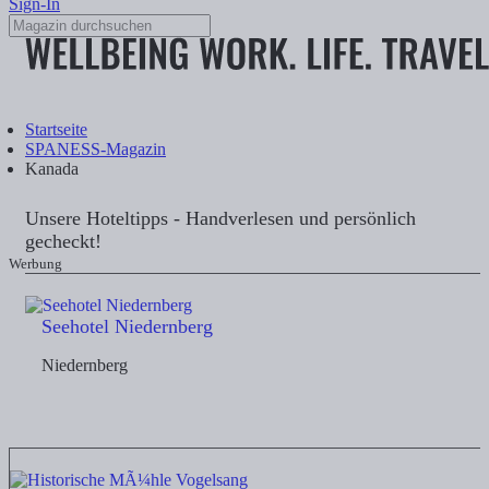
Sign-In
Startseite
SPANESS-Magazin
Kanada
Unsere Hoteltipps - Handverlesen und persönlich
gecheckt!
Werbung
Seehotel Niedernberg
Niedernberg