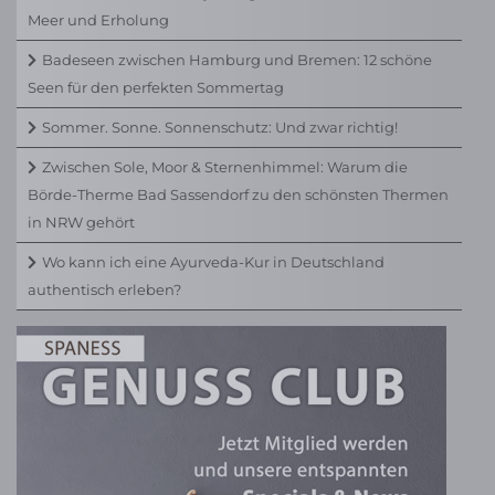
Meer und Erholung
Badeseen zwischen Hamburg und Bremen: 12 schöne
Seen für den perfekten Sommertag
Sommer. Sonne. Sonnenschutz: Und zwar richtig!
Zwischen Sole, Moor & Sternenhimmel: Warum die
Börde-Therme Bad Sassendorf zu den schönsten Thermen
in NRW gehört
Wo kann ich eine Ayurveda-Kur in Deutschland
authentisch erleben?