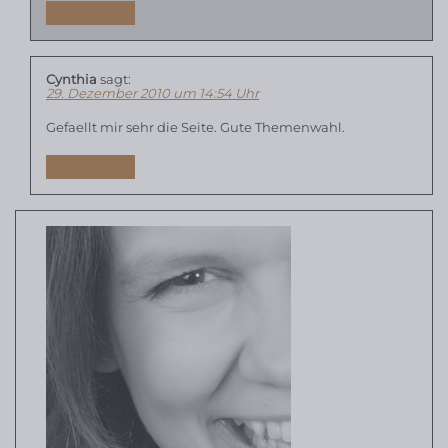
Antworten
Cynthia
sagt:
29. Dezember 2010 um 14:54 Uhr
Gefaellt mir sehr die Seite. Gute Themenwahl.
Antworten