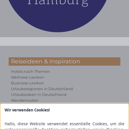
Reiseideen & Inspiration
Hotels nach Themen
Wellness-Lexikon
Business-Lexikon
Urlaubsregionen in Deutschland
Urlaubsideen in Deutschland
Wanderrouten
Wir verwenden Cookies!
Kooperation & Zusammenarbeit
Kundenbereich
Hallo, diese Website verwendet essentielle Cookies, um die
Presse