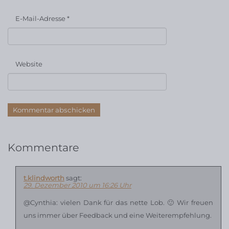
E-Mail-Adresse
*
Website
Kommentare
t.klindworth
sagt:
29. Dezember 2010 um 16:26 Uhr
@Cynthia: vielen Dank für das nette Lob. 🙂 Wir freuen
uns immer über Feedback und eine Weiterempfehlung.