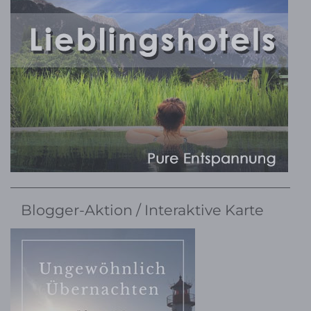
Blogger-Aktion / Interaktive Karte