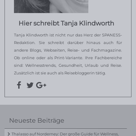
Hier schreibt Tanja Klindworth
Tanja Klindworth ist nicht nur das Herz der SPANESS-
Redaktion. Sie schreibt darüber hinaus auch für
andere Blogs, Webseiten, Reise- und Fachmagazine.
Ob online oder als Print-Variante. Ihre Fachbereiche
sind: Wellnesstrends, Gesundheit, Urlaub und Reise.
Zusätzlich ist sie auch als Reisebloggerin tätig.
Neueste Beiträge
Thalasso auf Norderney: Der große Guide für Wellness,