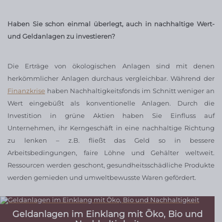
Haben Sie schon einmal überlegt, auch in nachhaltige Wert-
und Geldanlagen zu investieren?
Die Erträge von ökologischen Anlagen sind mit denen
herkömmlicher Anlagen durchaus vergleichbar. Während der
Finanzkrise
haben Nachhaltigkeitsfonds im Schnitt weniger an
Wert eingebüßt als konventionelle Anlagen. Durch die
Investition in grüne Aktien haben Sie Einfluss auf
Unternehmen, ihr Kerngeschäft in eine nachhaltige Richtung
zu lenken – z.B. fließt das Geld so in bessere
Arbeitsbedingungen, faire Löhne und Gehälter weltweit.
Ressourcen werden geschont, gesundheitsschädliche Produkte
werden gemieden und umweltbewusste Waren gefördert.
Geldanlagen im Einklang mit Öko, Bio und