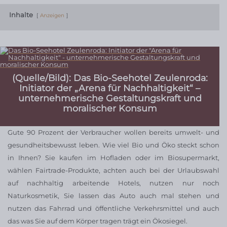
Inhalte
Anzeigen
(Quelle/Bild): Das Bio-Seehotel Zeulenroda:
Initiator der „Arena für Nachhaltigkeit“ –
unternehmerische Gestaltungskraft und
moralischer Konsum
Gute 90 Prozent der Verbraucher wollen bereits umwelt- und
gesundheitsbewusst leben. Wie viel Bio und Öko steckt schon
in Ihnen? Sie kaufen im Hofladen oder im Biosupermarkt,
wählen Fairtrade-Produkte, achten auch bei der Urlaubswahl
auf nachhaltig arbeitende Hotels, nutzen nur noch
Naturkosmetik, Sie lassen das Auto auch mal stehen und
nutzen das Fahrrad und öffentliche Verkehrsmittel und auch
das was Sie auf dem Körper tragen trägt ein Ökosiegel.