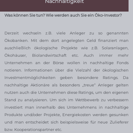
Nachhaltigkeit
Was können Sie tun?
Wie werden auch Sie ein Öko-Investor?
Derzeit wechseln z.B. viele Anleger zu so genannten
Ökobanken. Mit dem dort angelegten Geld finanziert man
auschließlich ökologische Projekte wie z.B. Solaranlagen,
Ökohäuser, Biolandwirtschaft etc. Auch immer mehr
Unternehmen an der Börse wollen in nachhaltige Fonds
notieren. Informationen über die Vielzahl der ökologischen
Investmentmöglichkeiten geben besondere Ratings. Da
nachhaltige Aktionäre als besonders „treue“ Anleger gelten
nutzen auch die Unternehmen diese Ratings, um den eigenen
Stand zu analysieren. Um sich im Wettbewerb zu verbessern
investiert man innerhalb des Unternehmens in nachhaltige
Produkte und/oder Projekte, Energiekosten werden gesunken
und man entscheidet sich beispielsweise für neue Zulieferer
bzw. Kooperationspartner etc.