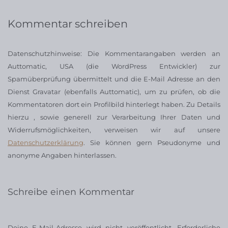
Kommentar schreiben
Datenschutzhinweise: Die Kommentarangaben werden an
Auttomatic, USA (die WordPress Entwickler) zur
Spamüberprüfung übermittelt und die E-Mail Adresse an den
Dienst Gravatar (ebenfalls Auttomatic), um zu prüfen, ob die
Kommentatoren dort ein Profilbild hinterlegt haben. Zu Details
hierzu , sowie generell zur Verarbeitung Ihrer Daten und
Widerrufsmöglichkeiten, verweisen wir auf unsere
Datenschutzerklärung
. Sie können gern Pseudonyme und
anonyme Angaben hinterlassen.
Schreibe einen Kommentar
Deine E-Mail-Adresse wird nicht veröffentlicht.
Erforderliche