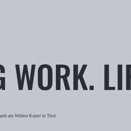
aub am Wilden Kaiser in Tirol