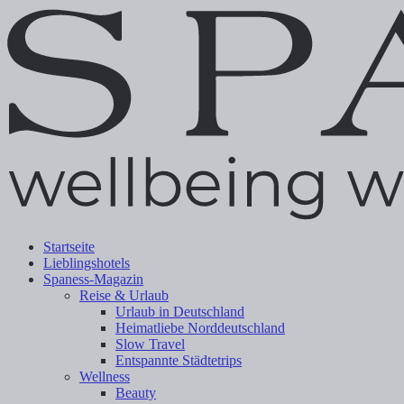
Startseite
Lieblingshotels
Spaness-Magazin
Reise & Urlaub
Urlaub in Deutschland
Heimatliebe Norddeutschland
Slow Travel
Entspannte Städtetrips
Wellness
Beauty