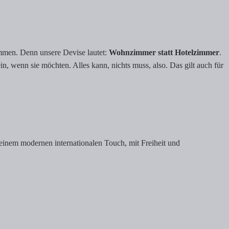
men. Denn unsere Devise lautet:
Wohnzimmer statt Hotelzimmer
.
 wenn sie möchten. Alles kann, nichts muss, also. Das gilt auch für
t einem modernen internationalen Touch, mit Freiheit und