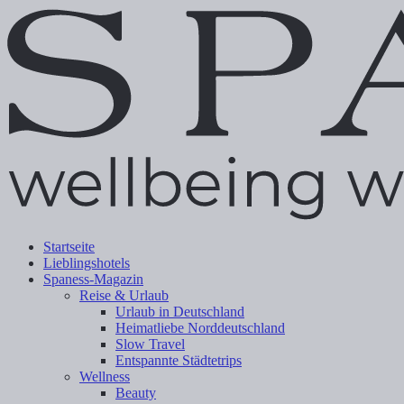
Startseite
Lieblingshotels
Spaness-Magazin
Reise & Urlaub
Urlaub in Deutschland
Heimatliebe Norddeutschland
Slow Travel
Entspannte Städtetrips
Wellness
Beauty