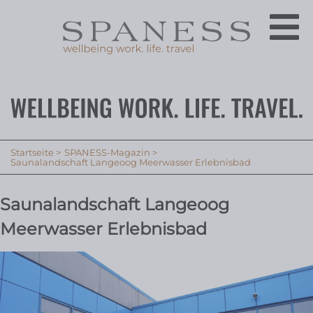
Startseite
SPANESS-Magazin
Saunalandschaft Langeoog Meerwasser Erlebnisbad
Saunalandschaft Langeoog
Meerwasser Erlebnisbad