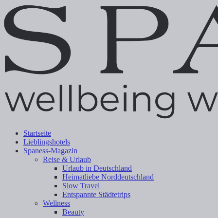
Startseite
Lieblingshotels
Spaness-Magazin
Reise & Urlaub
Urlaub in Deutschland
Heimatliebe Norddeutschland
Slow Travel
Entspannte Städtetrips
Wellness
Beauty