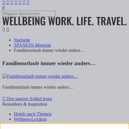
Startseite
SPANESS-Magazin
Familienurlaub immer wieder anders…
Familienurlaub immer wieder anders…
Familienurlaub immer wieder anders…
Den ganzen Artikel lesen
Reiseideen & Inspiration
Hotels nach Themen
Wellness-Lexikon
Business-Lexikon