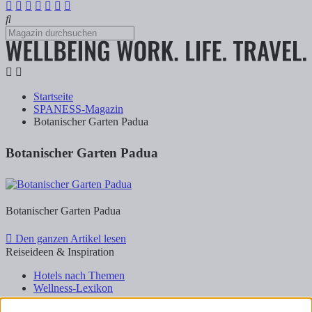
Startseite
SPANESS-Magazin
Botanischer Garten Padua
Botanischer Garten Padua
Botanischer Garten Padua
Den ganzen Artikel lesen
Reiseideen & Inspiration
Hotels nach Themen
Wellness-Lexikon
Business-Lexikon