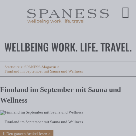
Startseite
SPANESS-Magazin
Finnland im September mit Sauna und Wellness
Finnland im September mit Sauna und
Wellness
Finnland im September mit Sauna und Wellness
Den ganzen Artikel lesen