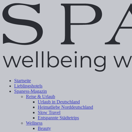
Startseite
Lieblingshotels
Spaness-Magazin
Reise & Urlaub
Urlaub in Deutschland
Heimatliebe Norddeutschland
Slow Travel
Entspannte Städtetrips
Wellness
Beauty