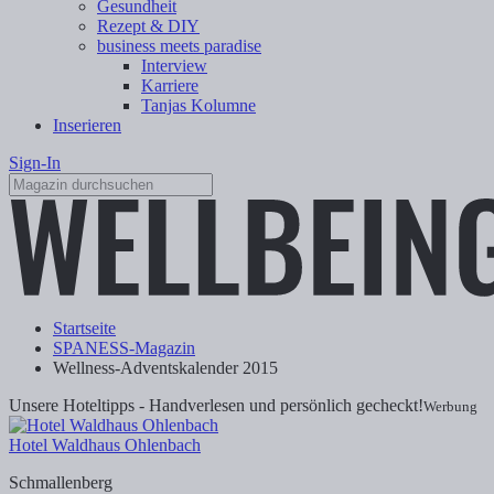
Gesundheit
Rezept & DIY
business meets paradise
Interview
Karriere
Tanjas Kolumne
Inserieren
Sign-In
Startseite
SPANESS-Magazin
Wellness-Adventskalender 2015
Unsere Hoteltipps - Handverlesen und persönlich gecheckt!
Werbung
Hotel Waldhaus Ohlenbach
Schmallenberg