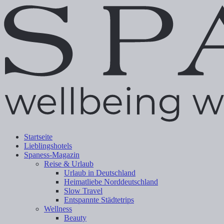
Startseite
Lieblingshotels
Spaness-Magazin
Reise & Urlaub
Urlaub in Deutschland
Heimatliebe Norddeutschland
Slow Travel
Entspannte Städtetrips
Wellness
Beauty