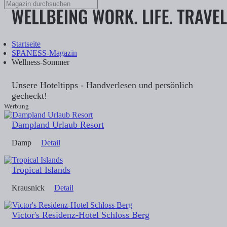
Startseite
SPANESS-Magazin
Wellness-Sommer
Unsere Hoteltipps - Handverlesen und persönlich
gecheckt!
Werbung
Dampland Urlaub Resort
Damp
Detail
Tropical Islands
Krausnick
Detail
Victor's Residenz-Hotel Schloss Berg