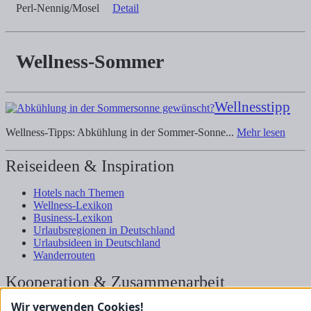
Perl-Nennig/Mosel
Detail
Wellness-Sommer
Wellnesstipp
Wellness-Tipps: Abkühlung in der Sommer-Sonne...
Mehr lesen
Reiseideen & Inspiration
Hotels nach Themen
Wellness-Lexikon
Business-Lexikon
Urlaubsregionen in Deutschland
Urlaubsideen in Deutschland
Wanderrouten
Kooperation & Zusammenarbeit
Wir verwenden Cookies!
Kundenbereich