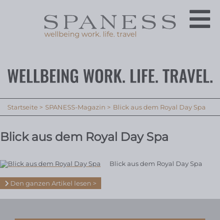
Startseite
SPANESS-Magazin
Blick aus dem Royal Day Spa
Blick aus dem Royal Day Spa
Blick aus dem Royal Day Spa
Den ganzen Artikel lesen