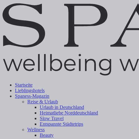
Startseite
Lieblingshotels
Spaness-Magazin
Reise & Urlaub
Urlaub in Deutschland
Heimatliebe Norddeutschland
Slow Travel
Entspannte Städtetrips
Wellness
Beauty