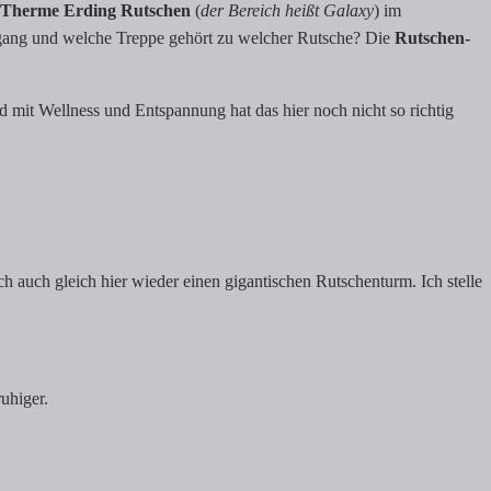
Therme Erding Rutschen
(
der Bereich heißt Galaxy
) im
ingang und welche Treppe gehört zu welcher Rutsche? Die
Rutschen-
d mit Wellness und Entspannung hat das hier noch nicht so richtig
ich auch gleich hier wieder einen gigantischen Rutschenturm. Ich stelle
ruhiger.