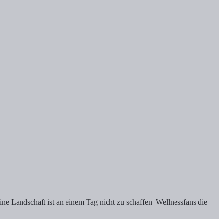
ne Landschaft ist an einem Tag nicht zu schaffen. Wellnessfans die