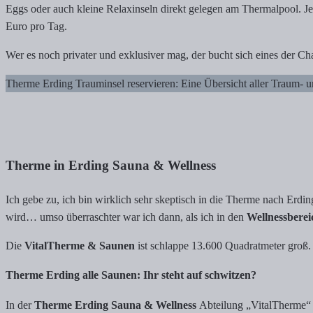
Eggs oder auch kleine Relaxinseln direkt gelegen am Thermalpool. Je
Euro pro Tag.
Wer es noch privater und exklusiver mag, der bucht sich eines der Ch
Therme Erding Trauminsel reservieren: Eine Übersicht aller Traum- u
Therme in Erding Sauna & Wellness
Ich gebe zu, ich bin wirklich sehr skeptisch in die Therme nach Erdin
wird… umso überraschter war ich dann, als ich in den
Wellnessbere
Die
VitalTherme & Saunen
ist schlappe 13.600 Quadratmeter groß.
Therme Erding alle Saunen: Ihr steht auf schwitzen?
In der
Therme Erding Sauna & Wellness
Abteilung „VitalTherme“ 