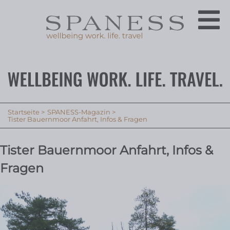
Startseite
SPANESS-Magazin
Tister Bauernmoor Anfahrt, Infos & Fragen
Tister Bauernmoor Anfahrt, Infos &
Fragen