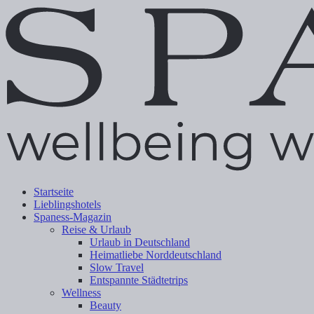
Startseite
Lieblingshotels
Spaness-Magazin
Reise & Urlaub
Urlaub in Deutschland
Heimatliebe Norddeutschland
Slow Travel
Entspannte Städtetrips
Wellness
Beauty