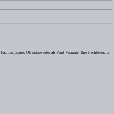
Fachmagazine. Ob online oder als Print-Variante. Ihre Fachbereiche