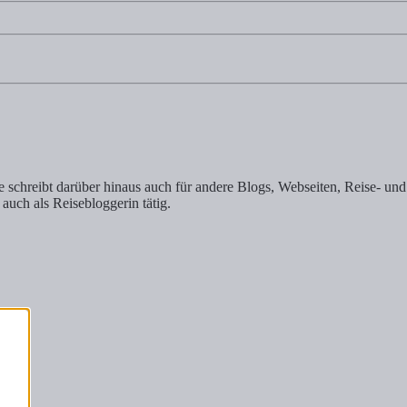
schreibt darüber hinaus auch für andere Blogs, Webseiten, Reise- und 
 auch als Reisebloggerin tätig.
-