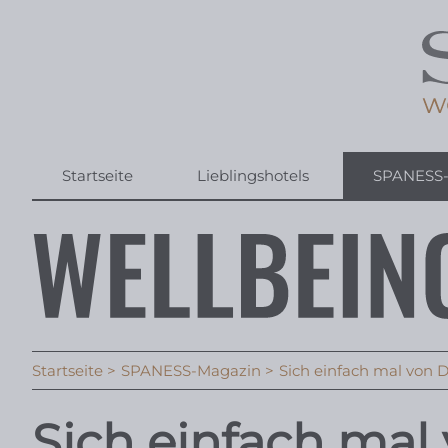
Startseite
Lieblingshotels
SPANESS
Startseite
SPANESS-Magazin
Sich einfach mal von 
Sich einfach mal