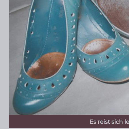
Es reist sich