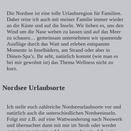
Die Nordsee ist eine tolle Urlaubsregion für Familien.
Daher reise ich auch mit meiner Familie immer wieder
an die Küste und auf die Inseln. Wir lieben es, uns den
Wind um die Nase wehen zu lassen und auf das Meer
zu schauen… gemeinsam unternehmen wir spannende
Ausflüge durch das Watt und erleben entspannte
Momente in Inselbädern, am Strand oder aber in
Dünen-Spa’s. Ihr seht, natürlich kommt (wie man es
bei mir gewohnt ist) das Thema Wellness nicht zu
kurz.
Nordsee Urlaubsorte
Ich stelle euch zahlreiche Nordseeurlaubsorte vor und
natürlich auch die unterschiedlichen Nordseeinseln.
Folgt mir z.B. auf eine Wattwanderung nach Neuwerk
und übernachtet dann mit mir im Stroh oder werdet