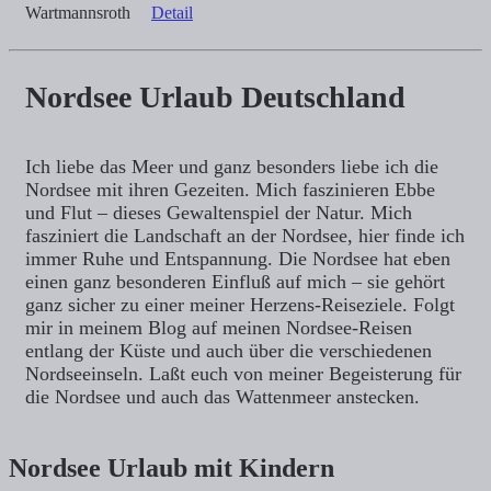
Wartmannsroth
Detail
Nordsee Urlaub Deutschland
Ich liebe das Meer und ganz besonders liebe ich die
Nordsee mit ihren Gezeiten. Mich faszinieren Ebbe
und Flut – dieses Gewaltenspiel der Natur. Mich
fasziniert die Landschaft an der Nordsee, hier finde ich
immer Ruhe und Entspannung. Die Nordsee hat eben
einen ganz besonderen Einfluß auf mich – sie gehört
ganz sicher zu einer meiner Herzens-Reiseziele. Folgt
mir in meinem Blog auf meinen Nordsee-Reisen
entlang der Küste und auch über die verschiedenen
Nordseeinseln. Laßt euch von meiner Begeisterung für
die Nordsee und auch das Wattenmeer anstecken.
Nordsee Urlaub mit Kindern