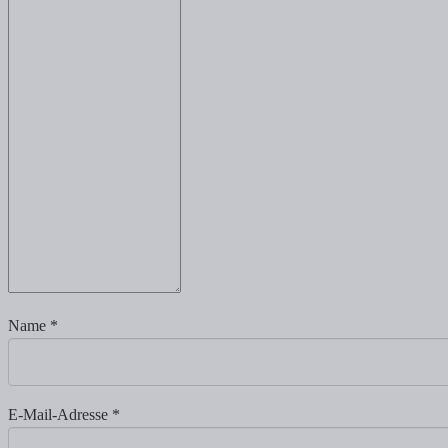
Name
*
E-Mail-Adresse
*