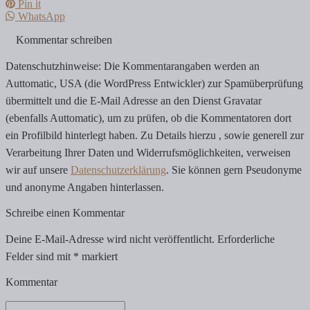
Pin it
WhatsApp
Kommentar schreiben
Datenschutzhinweise: Die Kommentarangaben werden an
Auttomatic, USA (die WordPress Entwickler) zur Spamüberprüfung
übermittelt und die E-Mail Adresse an den Dienst Gravatar
(ebenfalls Auttomatic), um zu prüfen, ob die Kommentatoren dort
ein Profilbild hinterlegt haben. Zu Details hierzu , sowie generell zur
Verarbeitung Ihrer Daten und Widerrufsmöglichkeiten, verweisen
wir auf unsere
Datenschutzerklärung
. Sie können gern Pseudonyme
und anonyme Angaben hinterlassen.
Schreibe einen Kommentar
Deine E-Mail-Adresse wird nicht veröffentlicht.
Erforderliche
Felder sind mit
*
markiert
Kommentar