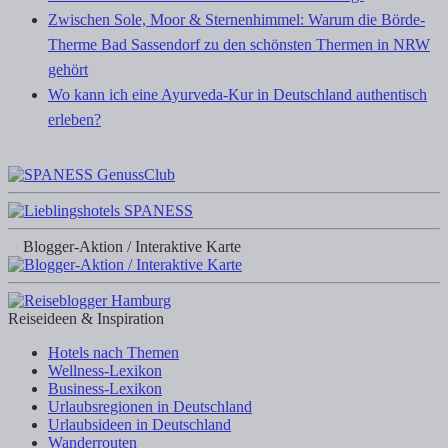
Zwischen Sole, Moor & Sternenhimmel: Warum die Börde-
Therme Bad Sassendorf zu den schönsten Thermen in NRW
gehört
Wo kann ich eine Ayurveda-Kur in Deutschland authentisch
erleben?
Blogger-Aktion / Interaktive Karte
Reiseideen & Inspiration
Hotels nach Themen
Wellness-Lexikon
Business-Lexikon
Urlaubsregionen in Deutschland
Urlaubsideen in Deutschland
Wanderrouten