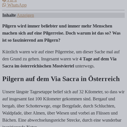
WhatsApp
Inhalte
Anzeigen
Pilgern wird immer beliebter und immer mehr Menschen
machen sich auf eine Pilgerreise. Doch warum ist das so? Was
ist so faszinierend am Pilgern?
Kürzlich waren wir auf einer Pilgerreise, um dieser Sache mal auf
den Grund zu gehen. Insgesamt waren wir
4 Tage auf dem Via
Sacra im österreichischen Mostviertel
unterwegs.
Pilgern auf dem Via Sacra in Österreich
Unsere längste Tagesetappe belief sich auf 32 Kilometer, so dass wir
auf insgesamt fast 100 Kilometer gekommen sind. Bergauf und
bergab, über Schotterwege, enge Bergpfade, durch Schluchten,
Waldpfade, über Almen, über Wiesen und vorbei an Flüssen und
Bächen. Eine abwechselungsreiche Strecke, durch eine wunderbar