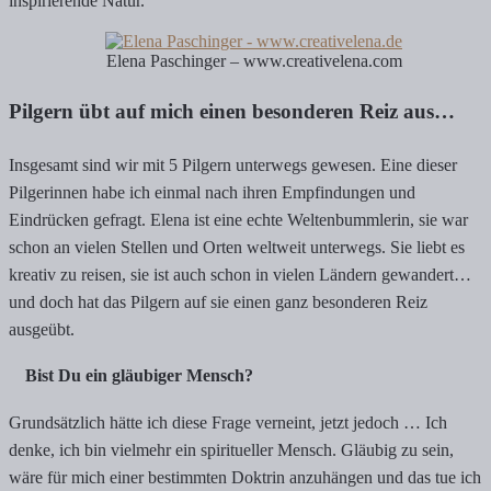
inspirierende Natur.
Elena Paschinger – www.creativelena.com
Pilgern übt auf mich einen besonderen Reiz aus…
Insgesamt sind wir mit 5 Pilgern unterwegs gewesen. Eine dieser
Pilgerinnen habe ich einmal nach ihren Empfindungen und
Eindrücken gefragt. Elena ist eine echte Weltenbummlerin, sie war
schon an vielen Stellen und Orten weltweit unterwegs. Sie liebt es
kreativ zu reisen, sie ist auch schon in vielen Ländern gewandert…
und doch hat das Pilgern auf sie einen ganz besonderen Reiz
ausgeübt.
Bist Du ein gläubiger Mensch?
Grundsätzlich hätte ich diese Frage verneint, jetzt jedoch … Ich
denke, ich bin vielmehr ein spiritueller Mensch. Gläubig zu sein,
wäre für mich einer bestimmten Doktrin anzuhängen und das tue ich