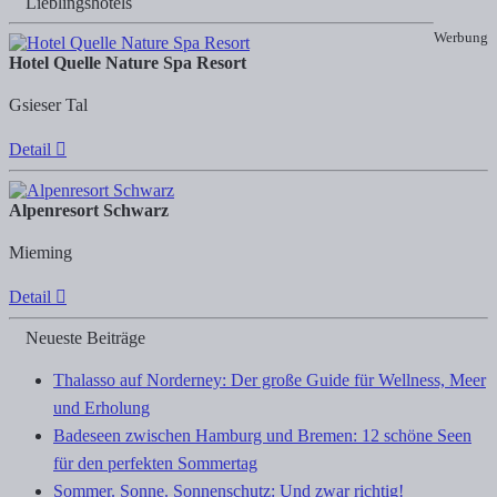
Lieblingshotels
Werbung
Hotel Quelle Nature Spa Resort
Gsieser Tal
Detail
Alpenresort Schwarz
Mieming
Detail
Neueste Beiträge
Thalasso auf Norderney: Der große Guide für Wellness, Meer
und Erholung
Badeseen zwischen Hamburg und Bremen: 12 schöne Seen
für den perfekten Sommertag
Sommer. Sonne. Sonnenschutz: Und zwar richtig!