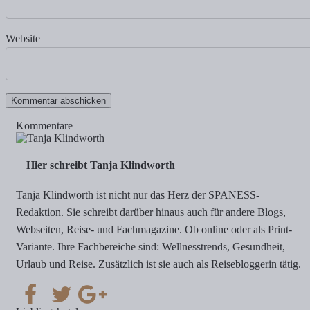
Website
Kommentare
Hier schreibt Tanja Klindworth
Tanja Klindworth ist nicht nur das Herz der SPANESS-
Redaktion. Sie schreibt darüber hinaus auch für andere Blogs,
Webseiten, Reise- und Fachmagazine. Ob online oder als Print-
Variante. Ihre Fachbereiche sind: Wellnesstrends, Gesundheit,
Urlaub und Reise. Zusätzlich ist sie auch als Reisebloggerin tätig.