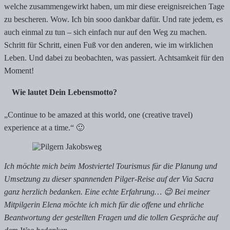
welche zusammengewirkt haben, um mir diese ereignisreichen Tage
zu bescheren. Wow. Ich bin sooo dankbar dafür. Und rate jedem, es
auch einmal zu tun – sich einfach nur auf den Weg zu machen.
Schritt für Schritt, einen Fuß vor den anderen, wie im wirklichen
Leben. Und dabei zu beobachten, was passiert. Achtsamkeit für den
Moment!
Wie lautet Dein Lebensmotto?
„Continue to be amazed at this world, one (creative travel)
experience at a time.“ 🙂
Ich möchte mich beim Mostviertel Tourismus für die Planung und
Umsetzung zu dieser spannenden Pilger-Reise auf der Via Sacra
ganz herzlich bedanken. Eine echte Erfahrung… 😉 Bei meiner
Mitpilgerin Elena möchte ich mich für die offene und ehrliche
Beantwortung der gestellten Fragen und die tollen Gespräche auf