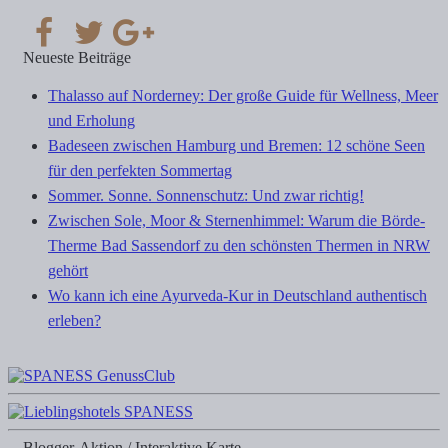
Neueste Beiträge
Thalasso auf Norderney: Der große Guide für Wellness, Meer
und Erholung
Badeseen zwischen Hamburg und Bremen: 12 schöne Seen
für den perfekten Sommertag
Sommer. Sonne. Sonnenschutz: Und zwar richtig!
Zwischen Sole, Moor & Sternenhimmel: Warum die Börde-
Therme Bad Sassendorf zu den schönsten Thermen in NRW
gehört
Wo kann ich eine Ayurveda-Kur in Deutschland authentisch
erleben?
Blogger-Aktion / Interaktive Karte