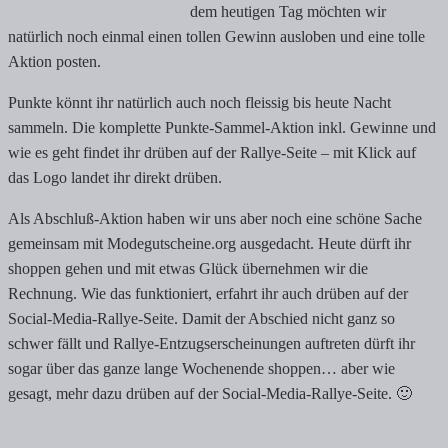
dem heutigen Tag möchten wir
natürlich noch einmal einen tollen Gewinn ausloben und eine tolle
Aktion posten.
Punkte könnt ihr natürlich auch noch fleissig bis heute Nacht
sammeln. Die komplette Punkte-Sammel-Aktion inkl. Gewinne und
wie es geht findet ihr drüben auf der Rallye-Seite – mit Klick auf
das Logo landet ihr direkt drüben.
Als Abschluß-Aktion haben wir uns aber noch eine schöne Sache
gemeinsam mit Modegutscheine.org ausgedacht. Heute dürft ihr
shoppen gehen und mit etwas Glück übernehmen wir die
Rechnung. Wie das funktioniert, erfahrt ihr auch drüben auf der
Social-Media-Rallye-Seite. Damit der Abschied nicht ganz so
schwer fällt und Rallye-Entzugserscheinungen auftreten dürft ihr
sogar über das ganze lange Wochenende shoppen… aber wie
gesagt, mehr dazu drüben auf der Social-Media-Rallye-Seite. 🙂