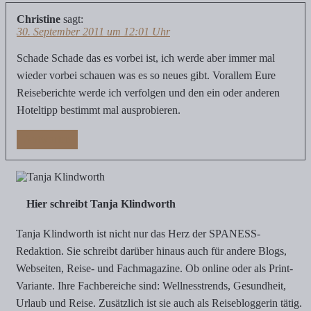
Christine
sagt:
30. September 2011 um 12:01 Uhr
Schade Schade das es vorbei ist, ich werde aber immer mal
wieder vorbei schauen was es so neues gibt. Vorallem Eure
Reiseberichte werde ich verfolgen und den ein oder anderen
Hoteltipp bestimmt mal ausprobieren.
Antworten
Hier schreibt Tanja Klindworth
Tanja Klindworth ist nicht nur das Herz der SPANESS-
Redaktion. Sie schreibt darüber hinaus auch für andere Blogs,
Webseiten, Reise- und Fachmagazine. Ob online oder als Print-
Variante. Ihre Fachbereiche sind: Wellnesstrends, Gesundheit,
Urlaub und Reise. Zusätzlich ist sie auch als Reisebloggerin tätig.