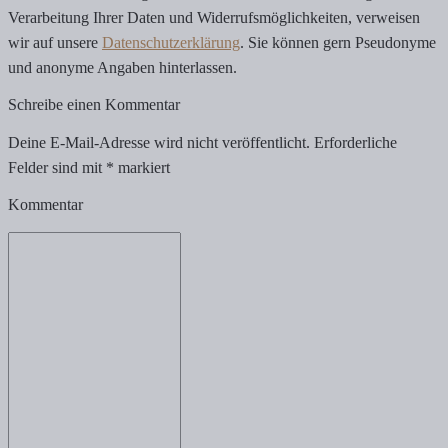
Verarbeitung Ihrer Daten und Widerrufsmöglichkeiten, verweisen
wir auf unsere
Datenschutzerklärung
. Sie können gern Pseudonyme
und anonyme Angaben hinterlassen.
Schreibe einen Kommentar
Deine E-Mail-Adresse wird nicht veröffentlicht.
Erforderliche
Felder sind mit
*
markiert
Kommentar