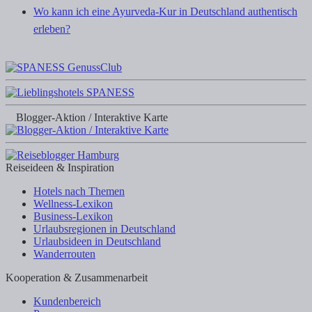
Wo kann ich eine Ayurveda-Kur in Deutschland authentisch
erleben?
Blogger-Aktion / Interaktive Karte
Reiseideen & Inspiration
Hotels nach Themen
Wellness-Lexikon
Business-Lexikon
Urlaubsregionen in Deutschland
Urlaubsideen in Deutschland
Wanderrouten
Kooperation & Zusammenarbeit
Kundenbereich