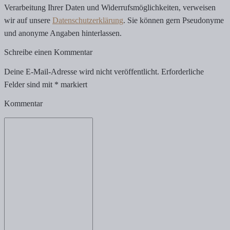
Verarbeitung Ihrer Daten und Widerrufsmöglichkeiten, verweisen
wir auf unsere
Datenschutzerklärung
. Sie können gern Pseudonyme
und anonyme Angaben hinterlassen.
Schreibe einen Kommentar
Deine E-Mail-Adresse wird nicht veröffentlicht.
Erforderliche
Felder sind mit
*
markiert
Kommentar