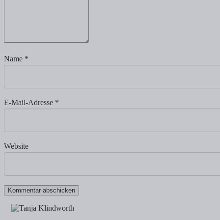
Name
*
E-Mail-Adresse
*
Website