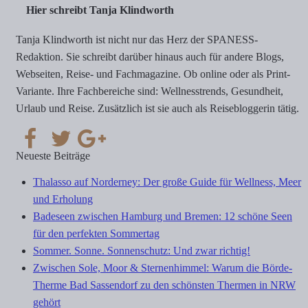
Hier schreibt Tanja Klindworth
Tanja Klindworth ist nicht nur das Herz der SPANESS-
Redaktion. Sie schreibt darüber hinaus auch für andere Blogs,
Webseiten, Reise- und Fachmagazine. Ob online oder als Print-
Variante. Ihre Fachbereiche sind: Wellnesstrends, Gesundheit,
Urlaub und Reise. Zusätzlich ist sie auch als Reisebloggerin tätig.
Neueste Beiträge
Thalasso auf Norderney: Der große Guide für Wellness, Meer
und Erholung
Badeseen zwischen Hamburg und Bremen: 12 schöne Seen
für den perfekten Sommertag
Sommer. Sonne. Sonnenschutz: Und zwar richtig!
Zwischen Sole, Moor & Sternenhimmel: Warum die Börde-
Therme Bad Sassendorf zu den schönsten Thermen in NRW
gehört