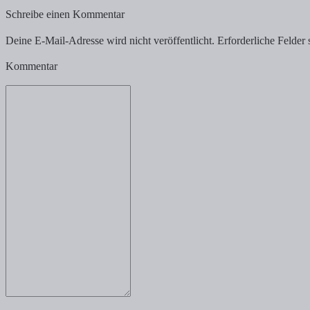
Schreibe einen Kommentar
Deine E-Mail-Adresse wird nicht veröffentlicht.
Erforderliche Felder 
Kommentar