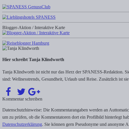
Blogger-Aktion / Interaktive Karte
Hier schreibt Tanja Klindworth
Tanja Klindworth ist nicht nur das Herz der SPANESS-Redaktion. Sie 
sind: Wellnesstrends, Gesundheit, Urlaub und Reise. Zusätzlich ist sie
Kommentar schreiben
Datenschutzhinweise: Die Kommentarangaben werden an Auttomatic, U
um zu prüfen, ob die Kommentatoren dort ein Profilbild hinterlegt ha
Datenschutzerklärung
. Sie können gern Pseudonyme und anonyme An