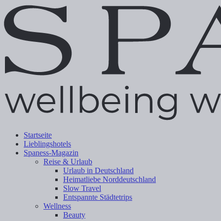
Startseite
Lieblingshotels
Spaness-Magazin
Reise & Urlaub
Urlaub in Deutschland
Heimatliebe Norddeutschland
Slow Travel
Entspannte Städtetrips
Wellness
Beauty