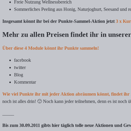
Freie Nutzung Wellnessbereich
Sommerliches Peeling aus Honig, Naturjoghurt, Seesand und 
Insgesamt könnt ihr bei der Punkte-Sammel-Aktion jetzt
3 x Kur
Mehr zu allen Preisen findet ihr in unsere
Über diese 4 Module könnt ihr Punkte sammeln!
facebook
twitter
Blog
Kommentar
Wie viel Punkte ihr mit jeder Aktion abräumen könnt, findet ihr
noch ist alles drin! 🙂 Noch kann jeder teilnehmen, denn es ist noc
_____
Bis zum 30.09.2011 gibts hier täglich tolle neue Aktionen und 