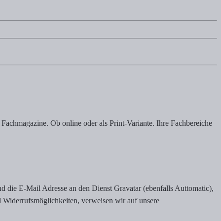
Fachmagazine. Ob online oder als Print-Variante. Ihre Fachbereiche
die E-Mail Adresse an den Dienst Gravatar (ebenfalls Auttomatic),
nd Widerrufsmöglichkeiten, verweisen wir auf unsere