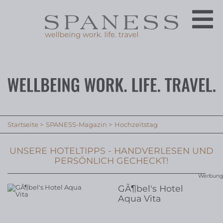
Startseite
SPANESS-Magazin
Hochzeitstag
UNSERE HOTELTIPPS - HANDVERLESEN UND
PERSÖNLICH GECHECKT!
Werbung
GÃ¶bel's Hotel
Aqua Vita