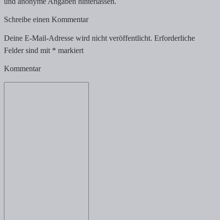
und anonyme Angaben hinterlassen.
Schreibe einen Kommentar
Deine E-Mail-Adresse wird nicht veröffentlicht.
Erforderliche
Felder sind mit
*
markiert
Kommentar