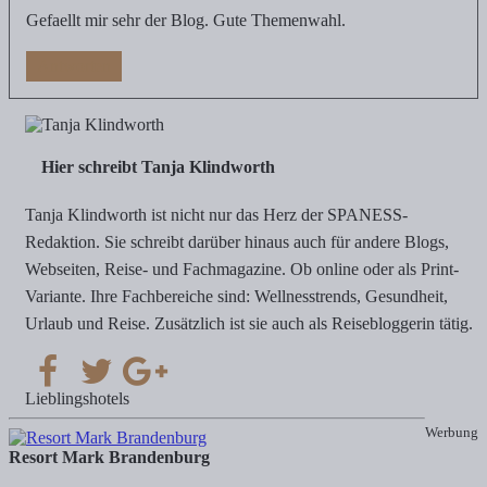
Gefaellt mir sehr der Blog. Gute Themenwahl.
Antworten
Hier schreibt Tanja Klindworth
Tanja Klindworth ist nicht nur das Herz der SPANESS-
Redaktion. Sie schreibt darüber hinaus auch für andere Blogs,
Webseiten, Reise- und Fachmagazine. Ob online oder als Print-
Variante. Ihre Fachbereiche sind: Wellnesstrends, Gesundheit,
Urlaub und Reise. Zusätzlich ist sie auch als Reisebloggerin tätig.
Lieblingshotels
Werbung
Resort Mark Brandenburg