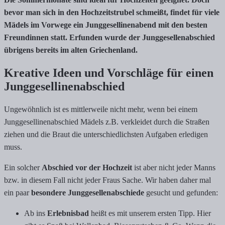
bevor man sich in den Hochzeitstrubel schmeißt, findet für viele
Mädels im Vorwege ein Junggesellinenabend mit den besten
Freundinnen statt. Erfunden wurde der Junggesellenabschied
übrigens bereits im alten Griechenland.
Kreative Ideen und Vorschläge für einen
Junggesellinenabschied
Ungewöhnlich ist es mittlerweile nicht mehr, wenn bei einem
Junggesellinenabschied Mädels z.B. verkleidet durch die Straßen
ziehen und die Braut die unterschiedlichsten Aufgaben erledigen
muss.
Ein solcher
Abschied vor der Hochzeit
ist aber nicht jeder Manns
bzw. in diesem Fall nicht jeder Fraus Sache. Wir haben daher mal
ein paar
besondere Junggesellenabschiede
gesucht und gefunden:
Ab ins
Erlebnisbad
heißt es mit unserem ersten Tipp. Hier