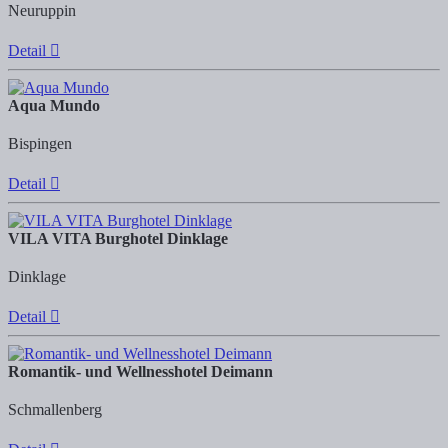
Neuruppin
Detail
Aqua Mundo
Bispingen
Detail
VILA VITA Burghotel Dinklage
Dinklage
Detail
Romantik- und Wellnesshotel Deimann
Schmallenberg