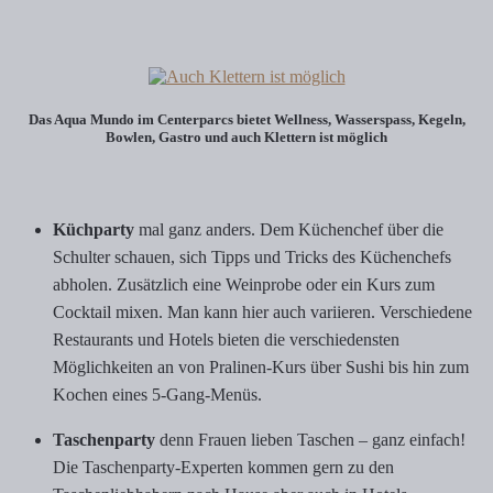
Das Aqua Mundo im Centerparcs bietet Wellness, Wasserspass, Kegeln,
Bowlen, Gastro und auch Klettern ist möglich
Küchparty
mal ganz anders. Dem Küchenchef über die
Schulter schauen, sich Tipps und Tricks des Küchenchefs
abholen. Zusätzlich eine Weinprobe oder ein Kurs zum
Cocktail mixen. Man kann hier auch variieren. Verschiedene
Restaurants und Hotels bieten die verschiedensten
Möglichkeiten an von Pralinen-Kurs über Sushi bis hin zum
Kochen eines 5-Gang-Menüs.
Taschenparty
denn Frauen lieben Taschen – ganz einfach!
Die Taschenparty-Experten kommen gern zu den