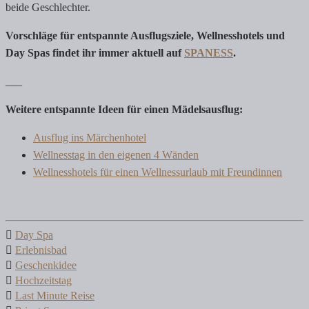
beide Geschlechter.
Vorschläge für entspannte Ausflugsziele, Wellnesshotels und
Day Spas findet ihr immer aktuell auf
SPANESS
.
___
Weitere entspannte Ideen für einen Mädelsausflug:
Ausflug ins Märchenhotel
Wellnesstag in den eigenen 4 Wänden
Wellnesshotels für einen Wellnessurlaub mit Freundinnen
Day Spa
Erlebnisbad
Geschenkidee
Hochzeitstag
Last Minute Reise