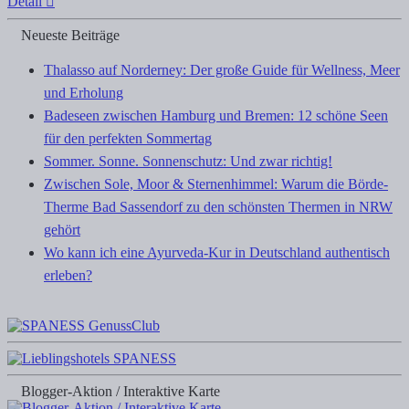
Detail
Neueste Beiträge
Thalasso auf Norderney: Der große Guide für Wellness, Meer
und Erholung
Badeseen zwischen Hamburg und Bremen: 12 schöne Seen
für den perfekten Sommertag
Sommer. Sonne. Sonnenschutz: Und zwar richtig!
Zwischen Sole, Moor & Sternenhimmel: Warum die Börde-
Therme Bad Sassendorf zu den schönsten Thermen in NRW
gehört
Wo kann ich eine Ayurveda-Kur in Deutschland authentisch
erleben?
Blogger-Aktion / Interaktive Karte