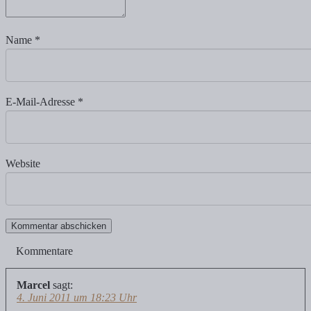
Name
*
E-Mail-Adresse
*
Website
Kommentare
Marcel
sagt:
4. Juni 2011 um 18:23 Uhr