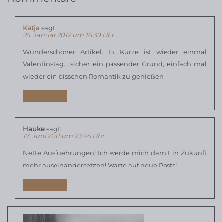
Katja
sagt:
25. Januar 2012 um 16:39 Uhr
Wunderschöner Artikel. In Kürze ist wieder einmal
Valentinstag… sicher ein passender Grund, einfach mal
wieder ein bisschen Romantik zu genießen
Antworten
Hauke
sagt:
17. Juni 2011 um 23:45 Uhr
Nette Ausfuehrungen! Ich werde mich damit in Zukunft
mehr auseinandersetzen! Warte auf neue Posts!
Antworten