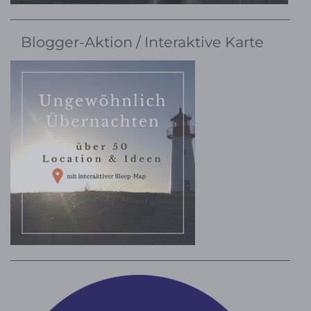
Blogger-Aktion / Interaktive Karte