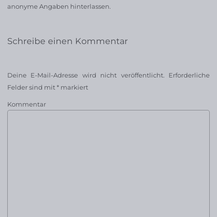
anonyme Angaben hinterlassen.
Schreibe einen Kommentar
Deine E-Mail-Adresse wird nicht veröffentlicht.
Erforderliche
Felder sind mit
*
markiert
Kommentar