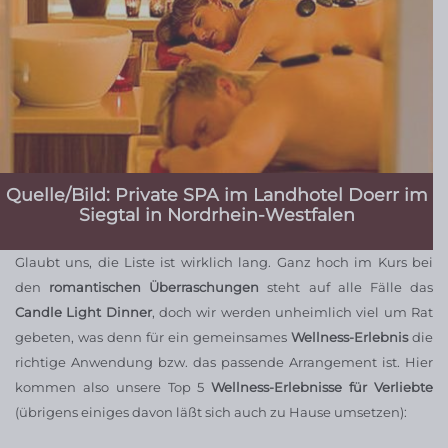
Quelle/Bild: Private SPA im Landhotel Doerr im
Siegtal in Nordrhein-Westfalen
Glaubt uns, die Liste ist wirklich lang. Ganz hoch im Kurs bei
den
romantischen Überraschungen
steht auf alle Fälle das
Candle Light Dinner
, doch wir werden unheimlich viel um Rat
gebeten, was denn für ein gemeinsames
Wellness-Erlebnis
die
richtige Anwendung bzw. das passende Arrangement ist. Hier
kommen also unsere Top 5
Wellness-Erlebnisse für Verliebte
(übrigens einiges davon läßt sich auch zu Hause umsetzen):