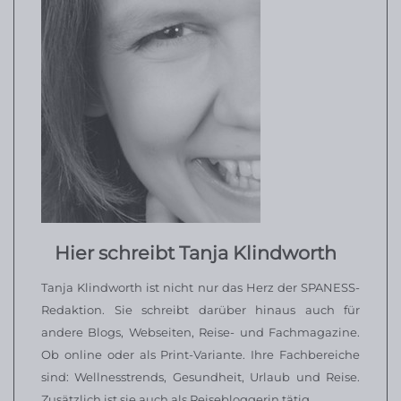
Hier schreibt Tanja Klindworth
Tanja Klindworth ist nicht nur das Herz der SPANESS-
Redaktion. Sie schreibt darüber hinaus auch für
andere Blogs, Webseiten, Reise- und Fachmagazine.
Ob online oder als Print-Variante. Ihre Fachbereiche
sind: Wellnesstrends, Gesundheit, Urlaub und Reise.
Zusätzlich ist sie auch als Reisebloggerin tätig.