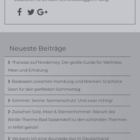
Neueste Beiträge
Thalasso auf Norderney: Der große Guide für Wellness,
Meer und Erholung
Badeseen zwischen Hamburg und Bremen: 12 schöne
Seen für den perfekten Sommertag
Sommer. Sonne. Sonnenschutz: Und zwar richtig!
Zwischen Sole, Moor & Sternenhimmel: Warum die
Börde-Therme Bad Sassendorf zu den schönsten Thermen
in NRW gehört
Wo kann ich eine Ayurveda-Kur in Deutschland