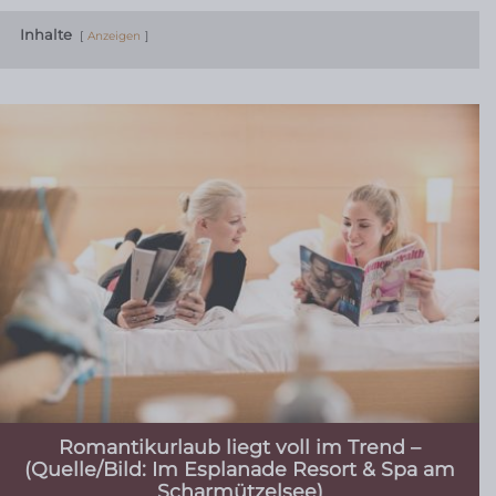
Inhalte
Anzeigen
Romantikurlaub liegt voll im Trend –
(Quelle/Bild: Im Esplanade Resort & Spa am
Scharmützelsee)