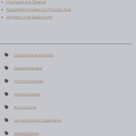
Hochzeit am Strand
Kuscheleinheiten im Private Spa
Verliebt und Seensucht
Geschenkgutschein
Geschenkidee
Hochzeitsreise
Hochzeitstag
Kurzurlaub
romantisches Geschenk
Valentinstag