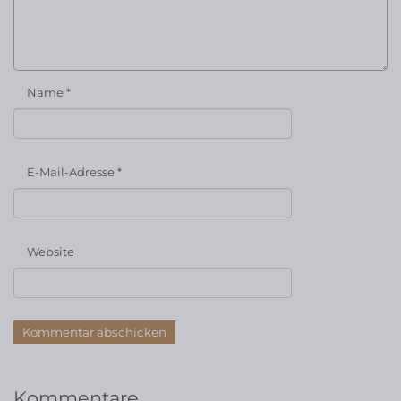
Name
*
E-Mail-Adresse
*
Website
Kommentare