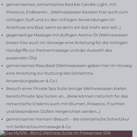
gemeinsames, romantisches Bad bei Candle Light, mit
Procecco, Erdbeeren… (Wellnessoasen beraten hier auch zum
richtigen Duft und zu den richtigen Anwendungen im
Anschluss ans Bad, wenn es denn ein bisl mehr sein soll…)
gegenseitige Massage mit duftigen Aroma-Öl (Wellnesoasen
bieten hier auch im Vorwege eine Anleitung für die richtigen
Handgriffe zur Partnermassage und der Auswahl des
passenden Öls)
gemeinsames Rasulbad (Wellnessoasen geben hier im Vorweg
eine Anleitung zur Nutzung des Schlamms,
Anwendungsdauer & Co.)
Besuch einer Private Spa Suite (einige Wellnessoasen bieten
bereits Private Spa Suiten an… diese können natürlich für das
romantische Erlebnis auch mit Blumen, Prosecco, Früchten
und besonderen Düften hergerichtet werden…)
gemeinsamer Hamam-Besuch – die orientalische Schwitzkur
mit Seifenschaummassage & Co.