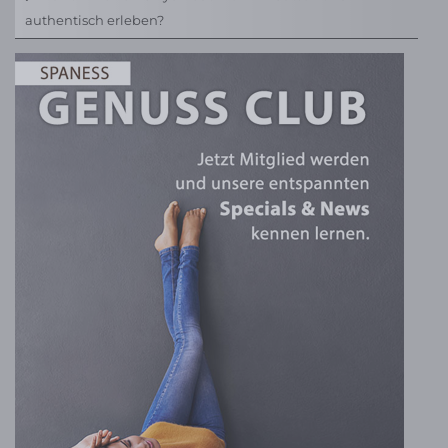
authentisch erleben?