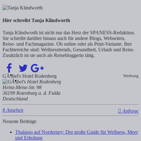
Hier schreibt Tanja Klindworth
Tanja Klindworth ist nicht nur das Herz der SPANESS-Redaktion.
Sie schreibt darüber hinaus auch für andere Blogs, Webseiten,
Reise- und Fachmagazine. Ob online oder als Print-Variante. Ihre
Fachbereiche sind: Wellnesstrends, Gesundheit, Urlaub und Reise.
Zusätzlich ist sie auch als Reisebloggerin tätig.
GÃ¶bel's Hotel Rodenberg
Werbung
Heinz-Meise-Str. 98
36199 Rotenburg a. d. Fulda
Deutschland
Ansehen
Anfrage
Neueste Beiträge
Thalasso auf Norderney: Der große Guide für Wellness, Meer
und Erholung