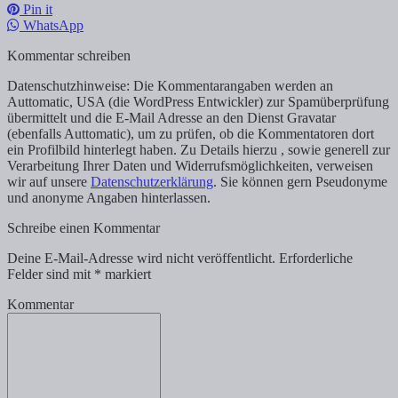
Pin it
WhatsApp
Kommentar schreiben
Datenschutzhinweise: Die Kommentarangaben werden an
Auttomatic, USA (die WordPress Entwickler) zur Spamüberprüfung
übermittelt und die E-Mail Adresse an den Dienst Gravatar
(ebenfalls Auttomatic), um zu prüfen, ob die Kommentatoren dort
ein Profilbild hinterlegt haben. Zu Details hierzu , sowie generell zur
Verarbeitung Ihrer Daten und Widerrufsmöglichkeiten, verweisen
wir auf unsere
Datenschutzerklärung
. Sie können gern Pseudonyme
und anonyme Angaben hinterlassen.
Schreibe einen Kommentar
Deine E-Mail-Adresse wird nicht veröffentlicht.
Erforderliche
Felder sind mit
*
markiert
Kommentar