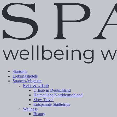
Startseite
Lieblingshotels
Spaness-Magazin
Reise & Urlaub
Urlaub in Deutschland
Heimatliebe Norddeutschland
Slow Travel
Entspannte Städtetrips
Wellness
Beauty