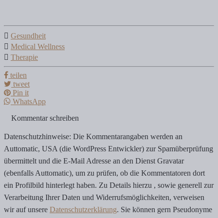
Gesundheit
Medical Wellness
Therapie
teilen
tweet
Pin it
WhatsApp
Kommentar schreiben
Datenschutzhinweise: Die Kommentarangaben werden an
Auttomatic, USA (die WordPress Entwickler) zur Spamüberprüfung
übermittelt und die E-Mail Adresse an den Dienst Gravatar
(ebenfalls Auttomatic), um zu prüfen, ob die Kommentatoren dort
ein Profilbild hinterlegt haben. Zu Details hierzu , sowie generell zur
Verarbeitung Ihrer Daten und Widerrufsmöglichkeiten, verweisen
wir auf unsere
Datenschutzerklärung
. Sie können gern Pseudonyme