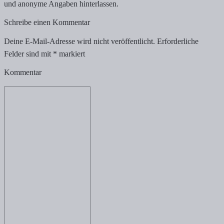
und anonyme Angaben hinterlassen.
Schreibe einen Kommentar
Deine E-Mail-Adresse wird nicht veröffentlicht.
Erforderliche
Felder sind mit
*
markiert
Kommentar