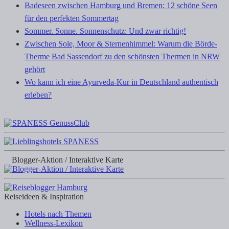
Badeseen zwischen Hamburg und Bremen: 12 schöne Seen
für den perfekten Sommertag
Sommer. Sonne. Sonnenschutz: Und zwar richtig!
Zwischen Sole, Moor & Sternenhimmel: Warum die Börde-
Therme Bad Sassendorf zu den schönsten Thermen in NRW
gehört
Wo kann ich eine Ayurveda-Kur in Deutschland authentisch
erleben?
Blogger-Aktion / Interaktive Karte
Reiseideen & Inspiration
Hotels nach Themen
Wellness-Lexikon