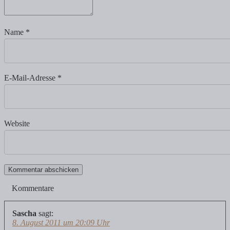
Name
*
E-Mail-Adresse
*
Website
Kommentare
Sascha
sagt:
8. August 2011 um 20:09 Uhr