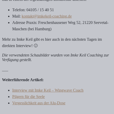
Telefon: 04105 / 15 40 51
Mail:
kontakt@imkekeil-coaching.de
Adresse Praxis: Freschenhausener Weg 52, 21220 Seevetal-
Maschen (bei Hamburg)
Mehr zu Imke Keil gibt es hier auch in den nächsten Tagen im
direkten Interview! 🙂
Die verwendeten Schaubilder wurden von Imke Keil Coaching zur
Verfügung gestellt.
___
Weiterführende Artikel:
Interview mit Imke Keil – Wingwave Coach
Pilgern für die Seele
Vergesslichkeit aus der Alu-Dose