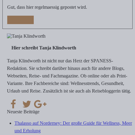
Gut, dass hier regelmaessig gepostet wird.
Antworten
Hier schreibt Tanja Klindworth
Tanja Klindworth ist nicht nur das Herz der SPANESS-
Redaktion. Sie schreibt darüber hinaus auch für andere Blogs,
Webseiten, Reise- und Fachmagazine. Ob online oder als Print-
Variante. Ihre Fachbereiche sind: Wellnesstrends, Gesundheit,
Urlaub und Reise. Zusätzlich ist sie auch als Reisebloggerin tätig.
Neueste Beiträge
Thalasso auf Norderney: Der große Guide für Wellness, Meer
und Erholung