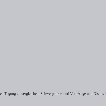
en Tagung zu vergleichen. Schwerpunkte sind VortrÃ¤ge und Diskussi