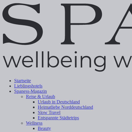
Startseite
Lieblingshotels
Spaness-Magazin
Reise & Urlaub
Urlaub in Deutschland
Heimatliebe Norddeutschland
Slow Travel
Entspannte Städtetrips
Wellness
Beauty