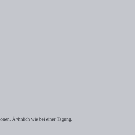
onen, Ã¤hnlich wie bei einer Tagung.