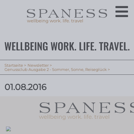
Startseite
Newsletter
Genussclub Ausgabe 2 - Sommer, Sonne, Reiseglück
01.08.2016