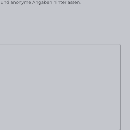
 und anonyme Angaben hinterlassen.