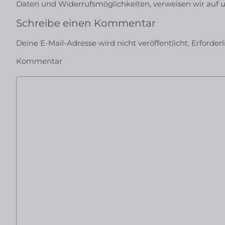
Daten und Widerrufsmöglichkeiten, verweisen wir auf 
Schreibe einen Kommentar
Deine E-Mail-Adresse wird nicht veröffentlicht.
Erforder
Kommentar