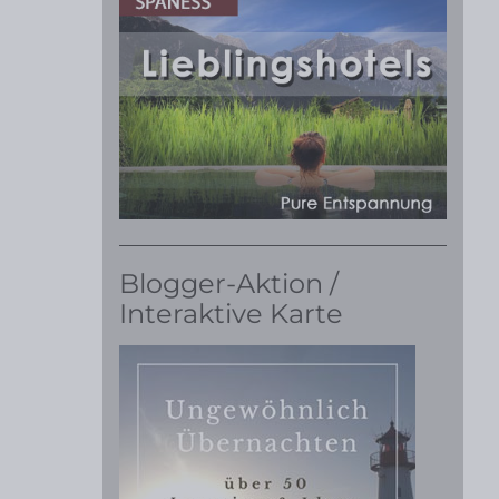
Blogger-Aktion /
Interaktive Karte