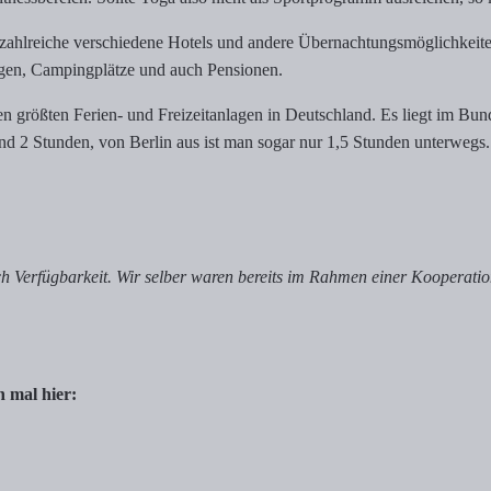
ahlreiche verschiedene Hotels und andere Übernachtungsmöglichkeiten
ngen, Campingplätze und auch Pensionen.
n größten Ferien- und Freizeitanlagen in Deutschland. Es liegt im Bu
d 2 Stunden, von Berlin aus ist man sogar nur 1,5 Stunden unterwegs. 
h Verfügbarkeit. Wir selber waren bereits im Rahmen einer Kooperatio
 mal hier: