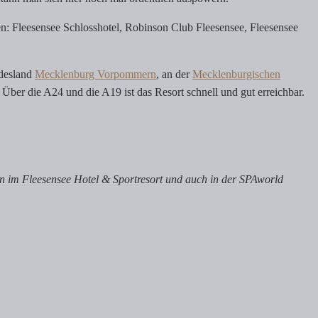
: Fleesensee Schlosshotel, Robinson Club Fleesensee, Fleesensee
ndesland
Mecklenburg Vorpommern
, an der
Mecklenburgischen
Über die A24 und die A19 ist das Resort schnell und gut erreichbar.
n im Fleesensee Hotel & Sportresort und auch in der SPAworld