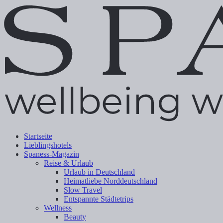
Startseite
Lieblingshotels
Spaness-Magazin
Reise & Urlaub
Urlaub in Deutschland
Heimatliebe Norddeutschland
Slow Travel
Entspannte Städtetrips
Wellness
Beauty