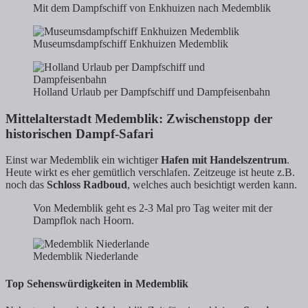
Mit dem Dampfschiff von Enkhuizen nach Medemblik
Museumsdampfschiff Enkhuizen Medemblik
Holland Urlaub per Dampfschiff und Dampfeisenbahn
Mittelalterstadt Medemblik: Zwischenstopp der
historischen Dampf-Safari
Einst war Medemblik ein wichtiger
Hafen mit Handelszentrum
.
Heute wirkt es eher gemütlich verschlafen. Zeitzeuge ist heute z.B.
noch das
Schloss Radboud
, welches auch besichtigt werden kann.
Von Medemblik geht es 2-3 Mal pro Tag weiter mit der
Dampflok nach Hoorn.
Medemblik Niederlande
Top Sehenswürdigkeiten in Medemblik