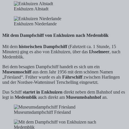
Enkhuizen Altstadt
Enkhuizen Niederlande
Mit dem Dampfschiff von Enkhuizen nach Medemblik
Mit dem
historischen Dampfschiff
(Fahrtzeit ca. 1 Stunde, 15
Minuten) ging es also von Enkhuizen, über das
IJsselmeer
, nach
Medemblik.
Bei dem besagten Dampfschiff handelt es sich um ein
Museumsschiff
aus dem Jahr 1956 mit dem schönen Namen
„Friesland“. Früher wurde es als
Fährschiff
zwischen Harlingen
und der Nordsee-Watteninsel Terschelling eingesetzt.
Das Schiff
startet in Enkhuizen
direkt neben dem Bahnhof und es
legt in
Medemblik
auch direkt am
Museumsbahnhof
an.
Museumsdampfschiff Friesland