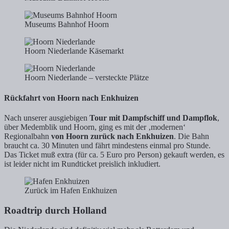
Museums Bahnhof Hoorn
Hoorn Niederlande Käsemarkt
Hoorn Niederlande – versteckte Plätze
Rückfahrt von Hoorn nach Enkhuizen
Nach unserer ausgiebigen
Tour mit Dampfschiff und Dampflok
,
über Medemblik und Hoorn, ging es mit der ‚modernen‘
Regionalbahn
von Hoorn zurück nach Enkhuizen
. Die Bahn
braucht ca. 30 Minuten und fährt mindestens einmal pro Stunde.
Das Ticket muß extra (für ca. 5 Euro pro Person) gekauft werden, es
ist leider nicht im Rundticket preislich inkludiert.
Zurück im Hafen Enkhuizen
Roadtrip durch Holland