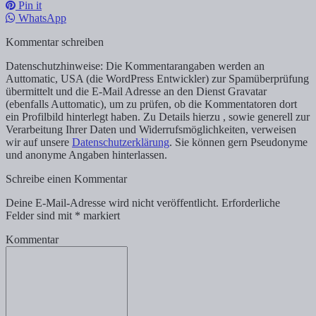
Pin it
WhatsApp
Kommentar schreiben
Datenschutzhinweise: Die Kommentarangaben werden an
Auttomatic, USA (die WordPress Entwickler) zur Spamüberprüfung
übermittelt und die E-Mail Adresse an den Dienst Gravatar
(ebenfalls Auttomatic), um zu prüfen, ob die Kommentatoren dort
ein Profilbild hinterlegt haben. Zu Details hierzu , sowie generell zur
Verarbeitung Ihrer Daten und Widerrufsmöglichkeiten, verweisen
wir auf unsere
Datenschutzerklärung
. Sie können gern Pseudonyme
und anonyme Angaben hinterlassen.
Schreibe einen Kommentar
Deine E-Mail-Adresse wird nicht veröffentlicht.
Erforderliche
Felder sind mit
*
markiert
Kommentar