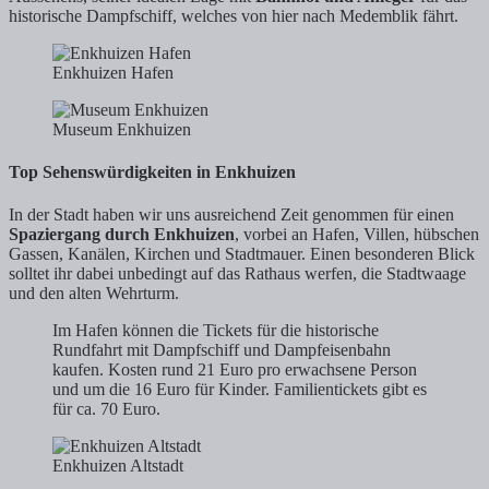
historische Dampfschiff, welches von hier nach Medemblik fährt.
Enkhuizen Hafen
Museum Enkhuizen
Top Sehenswürdigkeiten in Enkhuizen
In der Stadt haben wir uns ausreichend Zeit genommen für einen
Spaziergang durch Enkhuizen
, vorbei an Hafen, Villen, hübschen
Gassen, Kanälen, Kirchen und Stadtmauer. Einen besonderen Blick
solltet ihr dabei unbedingt auf das Rathaus werfen, die Stadtwaage
und den alten Wehrturm.
Im Hafen können die Tickets für die historische
Rundfahrt mit Dampfschiff und Dampfeisenbahn
kaufen. Kosten rund 21 Euro pro erwachsene Person
und um die 16 Euro für Kinder. Familientickets gibt es
für ca. 70 Euro.
Enkhuizen Altstadt