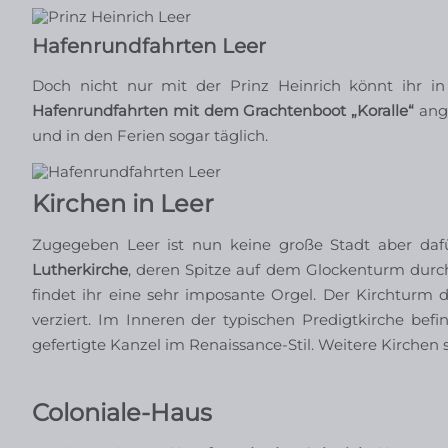
Hafenrundfahrten Leer
Doch nicht nur mit der Prinz Heinrich könnt ihr i
Hafenrundfahrten mit dem Grachtenboot „Koralle“
ang
und in den Ferien sogar täglich.
Kirchen in Leer
Zugegeben Leer ist nun keine große Stadt aber dafür
Lutherkirche
, deren Spitze auf dem Glockenturm dur
findet ihr eine sehr imposante Orgel. Der Kirchturm 
verziert. Im Inneren der typischen Predigtkirche befi
gefertigte Kanzel im Renaissance-Stil. Weitere Kirchen 
Coloniale-Haus