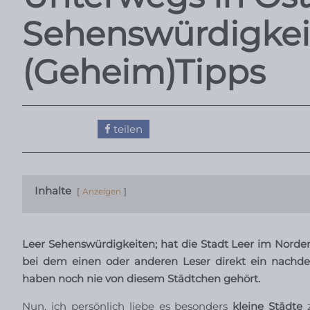
Sehenswürdigkeit
(Geheim)Tipps
teilen
Inhalte
Anzeigen
Leer Sehenswürdigkeiten; hat die Stadt Leer im Norde
bei dem einen oder anderen Leser direkt ein nachde
haben noch nie von diesem Städtchen gehört.
Nun, ich persönlich liebe es besonders
kleine Städte
z