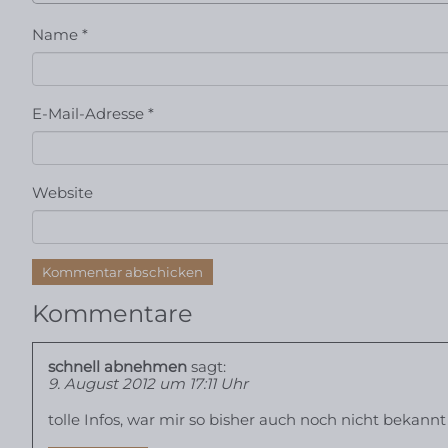
Name
*
E-Mail-Adresse
*
Website
Kommentare
schnell abnehmen
sagt:
9. August 2012 um 17:11 Uhr
tolle Infos, war mir so bisher auch noch nicht bekannt