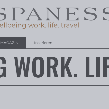
-MAGAZIN
Inserieren