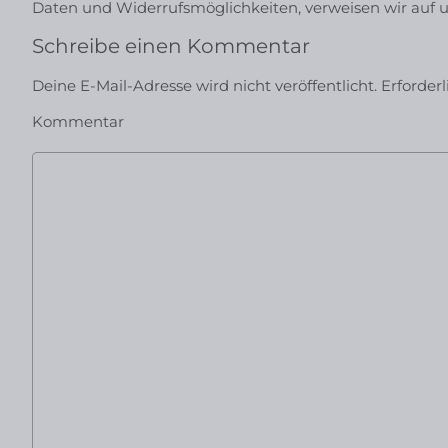
Daten und Widerrufsmöglichkeiten, verweisen wir auf 
Schreibe einen Kommentar
Deine E-Mail-Adresse wird nicht veröffentlicht.
Erforder
Kommentar