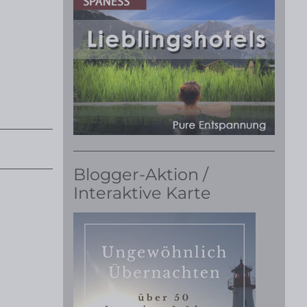
Blogger-Aktion /
Interaktive Karte