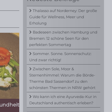
Thalasso auf Norderney: Der große
Guide für Wellness, Meer und
Erholung
Badeseen zwischen Hamburg und
Bremen: 12 schöne Seen für den
perfekten Sommertag
Sommer. Sonne. Sonnenschutz:
Und zwar richtig!
Zwischen Sole, Moor &
Sternenhimmel: Warum die Börde-
Therme Bad Sassendorf zu den
schönsten Thermen in NRW gehört
Wo kann ich eine Ayurveda-Kur in
Deutschland authentisch erleben?
sundheit