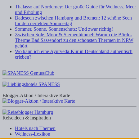
Thalasso auf Norderney: Der große Guide für Wellness, Meer
und Erholung
Badeseen zwischen Hamburg und Bremen: 12 schöne Seen
für den perfekten Sommertag
Sommer. Sonne. Sonnenschutz: Und zwar richtig!
Zwischen Sole, Moor & Sternenhimmel: Warum die Börde-
Therme Bad Sassendorf zu den schönsten Thermen in NRW
gehört
Wo kann ich eine Ayurveda-Kur in Deutschland authentisch
erleben?
Blogger-Aktion / Interaktive Karte
Reiseideen & Inspiration
Hotels nach Themen
Wellness-Lexikon