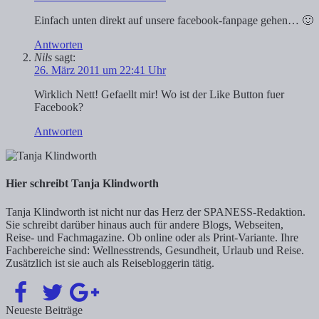
Einfach unten direkt auf unsere facebook-fanpage gehen… 🙂
Antworten
Nils
sagt:
26. März 2011 um 22:41 Uhr
Wirklich Nett! Gefaellt mir! Wo ist der Like Button fuer
Facebook?
Antworten
Hier schreibt Tanja Klindworth
Tanja Klindworth ist nicht nur das Herz der SPANESS-Redaktion.
Sie schreibt darüber hinaus auch für andere Blogs, Webseiten,
Reise- und Fachmagazine. Ob online oder als Print-Variante. Ihre
Fachbereiche sind: Wellnesstrends, Gesundheit, Urlaub und Reise.
Zusätzlich ist sie auch als Reisebloggerin tätig.
Neueste Beiträge