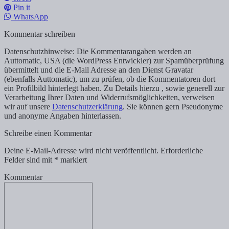
Pin it
WhatsApp
Kommentar schreiben
Datenschutzhinweise: Die Kommentarangaben werden an
Auttomatic, USA (die WordPress Entwickler) zur Spamüberprüfung
übermittelt und die E-Mail Adresse an den Dienst Gravatar
(ebenfalls Auttomatic), um zu prüfen, ob die Kommentatoren dort
ein Profilbild hinterlegt haben. Zu Details hierzu , sowie generell zur
Verarbeitung Ihrer Daten und Widerrufsmöglichkeiten, verweisen
wir auf unsere
Datenschutzerklärung
. Sie können gern Pseudonyme
und anonyme Angaben hinterlassen.
Schreibe einen Kommentar
Deine E-Mail-Adresse wird nicht veröffentlicht.
Erforderliche
Felder sind mit
*
markiert
Kommentar