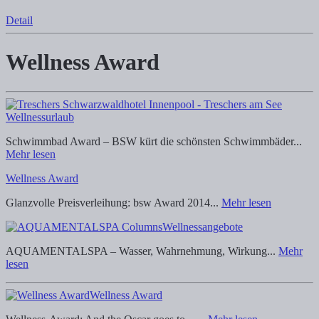
Detail
Wellness Award
Wellnessurlaub
Schwimmbad Award – BSW kürt die schönsten Schwimmbäder...
Mehr lesen
Wellness Award
Glanzvolle Preisverleihung: bsw Award 2014...
Mehr lesen
Wellnessangebote
AQUAMENTALSPA – Wasser, Wahrnehmung, Wirkung...
Mehr
lesen
Wellness Award