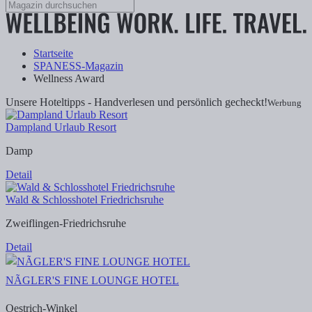
Startseite
SPANESS-Magazin
Wellness Award
Unsere Hoteltipps - Handverlesen und persönlich gecheckt!
Werbung
Dampland Urlaub Resort
Damp
Detail
Wald & Schlosshotel Friedrichsruhe
Zweiflingen-Friedrichsruhe
Detail
NÃGLER'S FINE LOUNGE HOTEL
Oestrich-Winkel