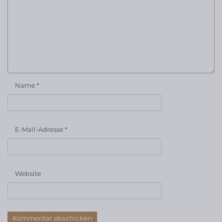
Name
*
E-Mail-Adresse
*
Website