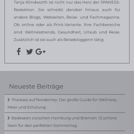
Tanja Klindworth ist nicht nur das Herz der SPANESS-
Redaktion. Sie schreibt darüber hinaus auch für
andere Blogs, Webseiten, Reise- und Fachmagazine.
Ob online oder als Print-Variante. Ihre Fachbereiche
sind: Wellnesstrends, Gesundheit, Urlaub und Reise.
Zusätzlich ist sie auch als Reisebloggerin tätig.
Neueste Beiträge
Thalasso auf Norderney: Der große Guide für Wellness,
Meer und Erholung
Badeseen zwischen Hamburg und Bremen: 12 schöne
Seen für den perfekten Sommertag