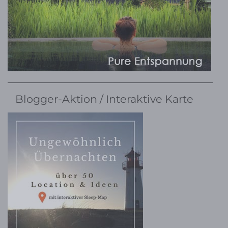
Blogger-Aktion / Interaktive Karte