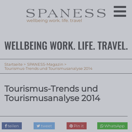
Startseite
SPANESS-Magazin
Tourismus-Trends und Tourismusanalyse 2014
Tourismus-Trends und
Tourismusanalyse 2014
teilen
tweet
Pin it
WhatsApp