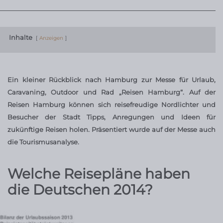
Inhalte
Anzeigen
Ein kleiner Rückblick nach Hamburg zur Messe für Urlaub,
Caravaning, Outdoor und Rad „Reisen Hamburg“. Auf der
Reisen Hamburg können sich reisefreudige Nordlichter und
Besucher der Stadt Tipps, Anregungen und Ideen für
zukünftige Reisen holen. Präsentiert wurde auf der Messe auch
die Tourismusanalyse.
Welche Reisepläne haben
die Deutschen 2014?