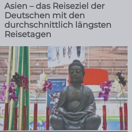
Asien – das Reiseziel der
Deutschen mit den
durchschnittlich längsten
Reisetagen