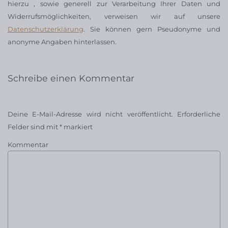
hierzu , sowie generell zur Verarbeitung Ihrer Daten und
Widerrufsmöglichkeiten, verweisen wir auf unsere
Datenschutzerklärung
. Sie können gern Pseudonyme und
anonyme Angaben hinterlassen.
Schreibe einen Kommentar
Deine E-Mail-Adresse wird nicht veröffentlicht.
Erforderliche
Felder sind mit
*
markiert
Kommentar