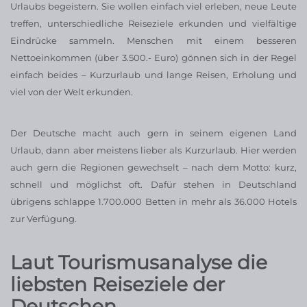
Urlaubs begeistern. Sie wollen einfach viel erleben, neue Leute
treffen, unterschiedliche Reiseziele erkunden und vielfältige
Eindrücke sammeln. Menschen mit einem besseren
Nettoeinkommen (über 3.500.- Euro) gönnen sich in der Regel
einfach beides – Kurzurlaub und lange Reisen, Erholung und
viel von der Welt erkunden.
Der Deutsche macht auch gern in seinem eigenen Land
Urlaub, dann aber meistens lieber als Kurzurlaub. Hier werden
auch gern die Regionen gewechselt – nach dem Motto: kurz,
schnell und möglichst oft. Dafür stehen in Deutschland
übrigens schlappe 1.700.000 Betten in mehr als 36.000 Hotels
zur Verfügung.
Laut Tourismusanalyse die
liebsten Reiseziele der
Deutschen