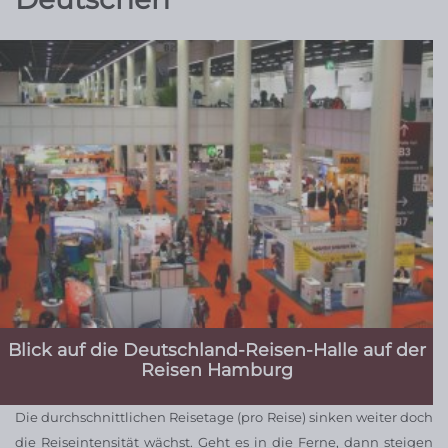
Blick auf die Deutschland-Reisen-Halle auf der
Reisen Hamburg
Die durchschnittlichen Reisetage (pro Reise) sinken weiter doch
die Reiseintensität wächst. Geht es in die Ferne, dann steigen