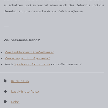
zu schätzen und so wächst eben auch das Befürfnis und die
Bereitschaft für eine solche Art der (Wellness)Reise.
___
Wellness-Reise-Trends:
Wie funktioniert Bio-Wellness?
Was ist eigentlich Ayurveda?
Auch
Sport- und Aktivurlaub
kann Wellness sein!
Kurzurlaub
Last Minute Reise
Reise