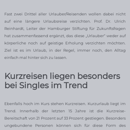
Fast zwei Drittel aller Urlauber/Reisenden wollen dabei nicht
auf eine längere Urlaubsreise verzichten. Prof. Dr. Ulrich
Reinhardt, Leiter der Hamburger Stiftung für Zukunftsfragen
hat zusammenfassend ergänzt, das diese „Urlauber“ weder auf
körperliche noch auf geistige Erholung verzichten möchten.
Ziel ist es im Urlaub, in der Regel, immer noch, den Alltag
einfach mal hinter sich zu lassen.
Kurzreisen liegen besonders
bei Singles im Trend
Ebenfalls hoch im Kurs stehen Kurzreisen. Kurzurlaub liegt im
Trend. Innerhalb der letzten 15 Jahre ist die Kurzreise-
Bereitschaft von 21 Prozent auf 33 Prozent gestiegen. Besonders
ungebundene Personen können sich für diese Form des