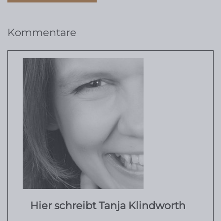
Kommentare
Hier schreibt Tanja Klindworth