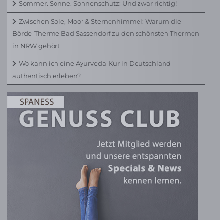
Sommer. Sonne. Sonnenschutz: Und zwar richtig!
Zwischen Sole, Moor & Sternenhimmel: Warum die
Börde-Therme Bad Sassendorf zu den schönsten Thermen
in NRW gehört
Wo kann ich eine Ayurveda-Kur in Deutschland
authentisch erleben?