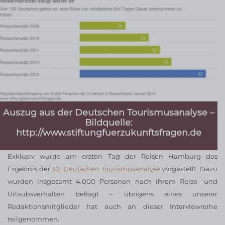
Auszug aus der Deutschen Tourismusanalyse –
Bildquelle:
http://www.stiftungfuerzukunftsfragen.de
Exklusiv wurde am ersten Tag der Reisen Hamburg das
Ergebnis der
30. Deutschen Tourismusanalyse
vorgestellt. Dazu
wurden insgesamt 4.000 Personen nach ihrem Reise- und
Urlaubsverhalten befragt – übrigens eines unserer
Redaktionsmitglieder hat auch an dieser Interviewreihe
teilgenommen.