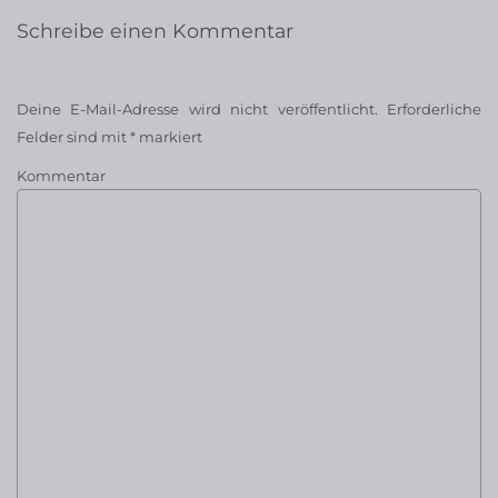
Schreibe einen Kommentar
Deine E-Mail-Adresse wird nicht veröffentlicht.
Erforderliche
Felder sind mit
*
markiert
Kommentar