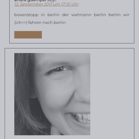
12. September 2011 um 17:10 Uhr
boxenstopp in berlin der wahnsinn berlin berlin wir
(ich^^) fahren nach berlin
Antworten