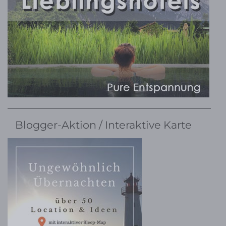
Blogger-Aktion / Interaktive Karte