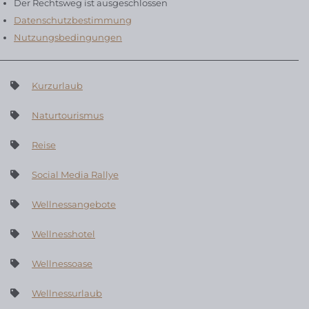
Der Rechtsweg ist ausgeschlossen
Datenschutzbestimmung
Nutzungsbedingungen
Kurzurlaub
Naturtourismus
Reise
Social Media Rallye
Wellnessangebote
Wellnesshotel
Wellnessoase
Wellnessurlaub