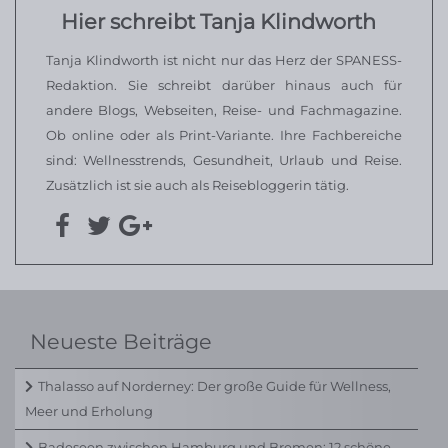
Hier schreibt Tanja Klindworth
Tanja Klindworth ist nicht nur das Herz der SPANESS-
Redaktion. Sie schreibt darüber hinaus auch für
andere Blogs, Webseiten, Reise- und Fachmagazine.
Ob online oder als Print-Variante. Ihre Fachbereiche
sind: Wellnesstrends, Gesundheit, Urlaub und Reise.
Zusätzlich ist sie auch als Reisebloggerin tätig.
Neueste Beiträge
Thalasso auf Norderney: Der große Guide für Wellness,
Meer und Erholung
Badeseen zwischen Hamburg und Bremen: 12 schöne