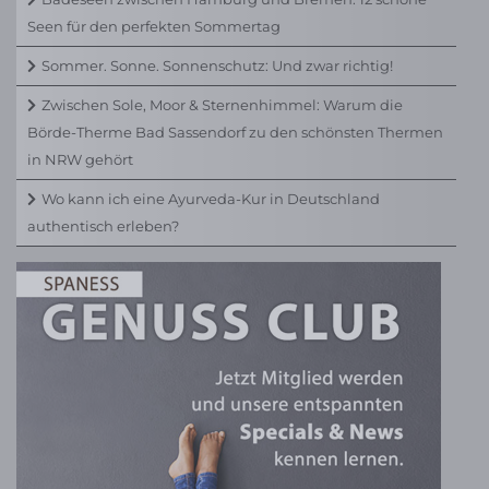
Seen für den perfekten Sommertag
Sommer. Sonne. Sonnenschutz: Und zwar richtig!
Zwischen Sole, Moor & Sternenhimmel: Warum die
Börde-Therme Bad Sassendorf zu den schönsten Thermen
in NRW gehört
Wo kann ich eine Ayurveda-Kur in Deutschland
authentisch erleben?