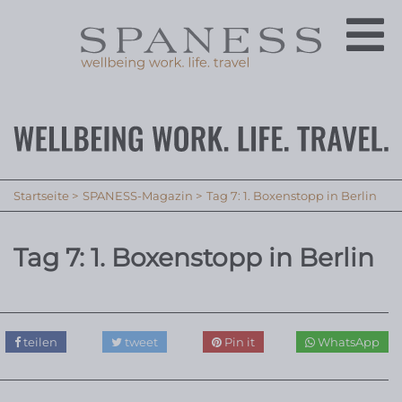
Startseite
SPANESS-Magazin
Tag 7: 1. Boxenstopp in Berlin
Tag 7: 1. Boxenstopp in Berlin
teilen
tweet
Pin it
WhatsApp