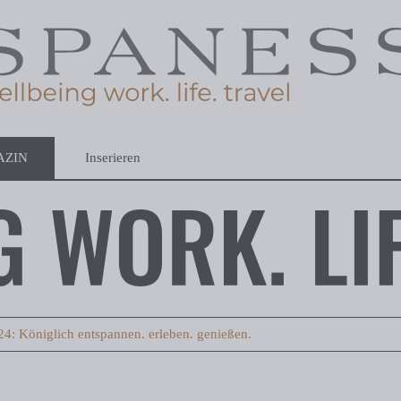
AZIN
Inserieren
: Königlich entspannen. erleben. genießen.