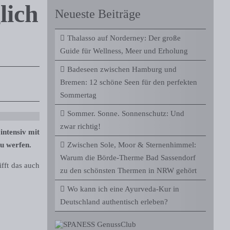
lich
Neueste Beiträge
Thalasso auf Norderney: Der große
Guide für Wellness, Meer und Erholung
Badeseen zwischen Hamburg und
Bremen: 12 schöne Seen für den perfekten
Sommertag
Sommer. Sonne. Sonnenschutz: Und
zwar richtig!
intensiv mit
zu werfen.
Zwischen Sole, Moor & Sternenhimmel:
Warum die Börde-Therme Bad Sassendorf
fft das auch
zu den schönsten Thermen in NRW gehört
Wo kann ich eine Ayurveda-Kur in
Deutschland authentisch erleben?