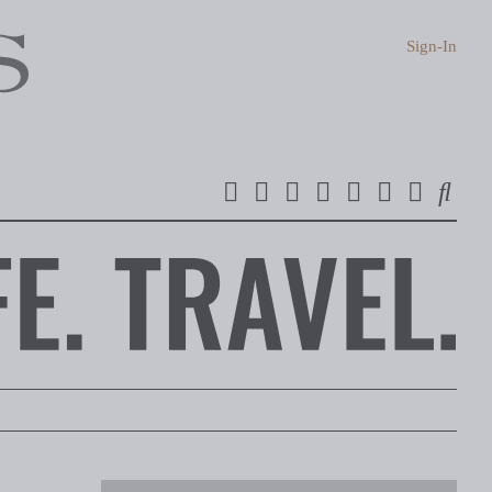
Sign-In