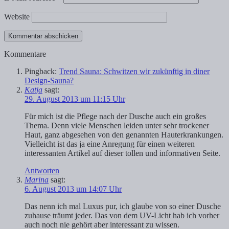
Website
Kommentare
Pingback:
Trend Sauna: Schwitzen wir zukünftig in diner
Design-Sauna?
Katja
sagt:
29. August 2013 um 11:15 Uhr
Für mich ist die Pflege nach der Dusche auch ein großes
Thema. Denn viele Menschen leiden unter sehr trockener
Haut, ganz abgesehen von den genannten Hauterkrankungen.
Vielleicht ist das ja eine Anregung für einen weiteren
interessanten Artikel auf dieser tollen und informativen Seite.
Antworten
Marina
sagt:
6. August 2013 um 14:07 Uhr
Das nenn ich mal Luxus pur, ich glaube von so einer Dusche
zuhause träumt jeder. Das von dem UV-Licht hab ich vorher
auch noch nie gehört aber interessant zu wissen.