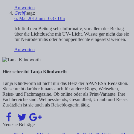
Antworten
Greiff
sagt:
6. Mai 2013 um 10:37 Uhr
Ich find den Beitrag sehr Informativ, vor allem der Beitrag
über die Lichtdusche mit UV- Licht. Wusste gar nicht das sie
für Neurodermitis oder Schuppenflechte eingesetzt werden.
Antworten
Hier schreibt Tanja Klindworth
Tanja Klindworth ist nicht nur das Herz der SPANESS-Redaktion.
Sie schreibt darüber hinaus auch für andere Blogs, Webseiten,
Reise- und Fachmagazine. Ob online oder als Print-Variante. Ihre
Fachbereiche sind: Wellnesstrends, Gesundheit, Urlaub und Reise.
Zusätzlich ist sie auch als Reisebloggerin tätig.
Neueste Beiträge