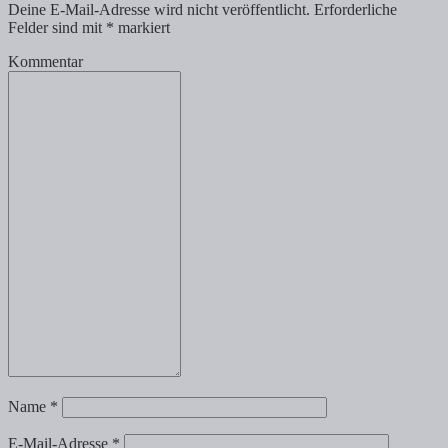
Deine E-Mail-Adresse wird nicht veröffentlicht.
Erforderliche
Felder sind mit
*
markiert
Kommentar
Name
*
E-Mail-Adresse
*